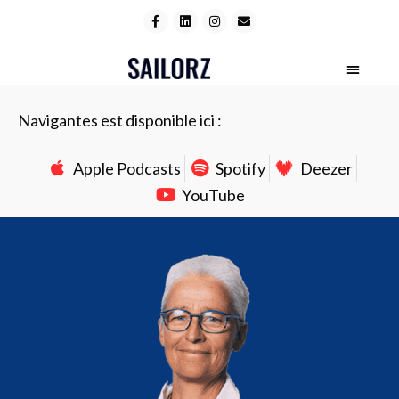
Navigantes est disponible ici :
Apple Podcasts
Spotify
Deezer
YouTube