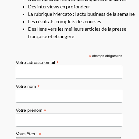
Des interviews en profondeur
La rubrique Mercato : l’actu business de la semaine
Les résultats complets des courses
Des liens vers les meilleurs articles de la presse
française et étrangère
*
champs obligatoires
*
Votre adresse email
*
Votre nom
*
Votre prénom
*
Vous êtes :