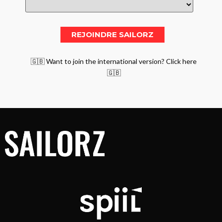
🇬🇧 Want to join the international version? Click here
🇬🇧