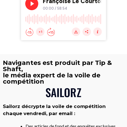
Navigantes est produit par Tip &
Shaft,
le média expert de la voile de
compétition
Sailorz décrypte la voile de compétition
chaque vendredi, par email :
Des articles de fond et des enquêtes exclusives