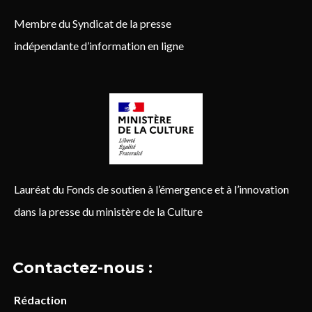
Membre du Syndicat de la presse
indépendante d’information en ligne
Lauréat du Fonds de soutien à l’émergence et à l’innovation
dans la presse du ministère de la Culture
Contactez-nous :
Rédaction