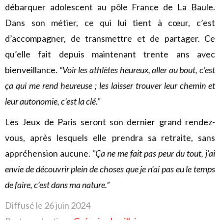
débarquer adolescent au pôle France de La Baule.
Dans son métier, ce qui lui tient à cœur, c’est
d’accompagner, de transmettre et de partager. Ce
qu’elle fait depuis maintenant trente ans avec
bienveillance.
“Voir les athlètes heureux, aller au bout, c’est
ça qui me rend heureuse ; les laisser trouver leur chemin et
leur autonomie, c’est la clé.”
Les Jeux de Paris seront son dernier grand rendez-
vous, après lesquels elle prendra sa retraite, sans
appréhension aucune.
”Ça ne me fait pas peur du tout, j’ai
envie de découvrir plein de choses que je n’ai pas eu le temps
de faire, c’est dans ma nature.”
Diffusé le 26 juin
2024