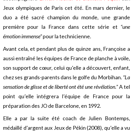
Jeux olympiques de Paris cet été. En mars dernier, le
duo a été sacré champion du monde, une grande
première pour la France dans cette série et
“une
émotion immense”
pour la technicienne.
Avant cela, et pendant plus de quinze ans, Françoise a
aussi entraîné les équipes de France de planche à voile,
son support de cœur, celui qu’elle a découvert, enfant,
chez ses grands-parents dans le golfe du Morbihan.
“La
sensation de glisse et de liberté ont été une révélation.”
A tel
point qu’elle intégrera l’équipe de France pour la
préparation des JO de Barcelone, en 1992.
Elle a par la suite été coach de Julien Bontemps,
médaillé d’argent aux Jeux de Pékin (2008), qu’elle a vu