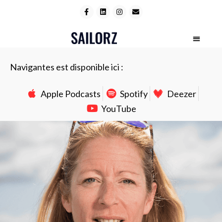
Navigantes est disponible ici :
Apple Podcasts
Spotify
Deezer
YouTube