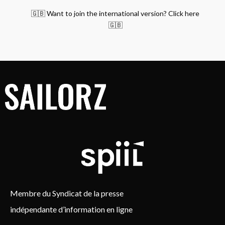
🇬🇧 Want to join the international version? Click here
🇬🇧
Membre du Syndicat de la presse
indépendante d’information en ligne