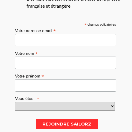
française et étrangère
*
champs obligatoires
*
Votre adresse email
*
Votre nom
*
Votre prénom
*
Vous êtes :