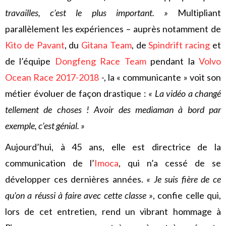
travailles, c’est le plus important. »
Multipliant
parallèlement les expériences – auprès notamment de
Kito de Pavant
, du
Gitana Team
, de
Spindrift racing
et
de l’équipe
Dongfeng Race Team
pendant la
Volvo
Ocean Race 2017-2018
-, la « communicante » voit son
métier évoluer de façon drastique :
« La vidéo a changé
tellement de choses ! Avoir des mediaman à bord par
exemple, c’est génial. »
Aujourd’hui, à 45 ans, elle est directrice de la
communication de l’
Imoca
, qui n’a cessé de se
développer ces dernières années.
« Je suis fière de ce
qu’on a réussi à faire avec cette classe »
, confie celle qui,
lors de cet entretien, rend un vibrant hommage à