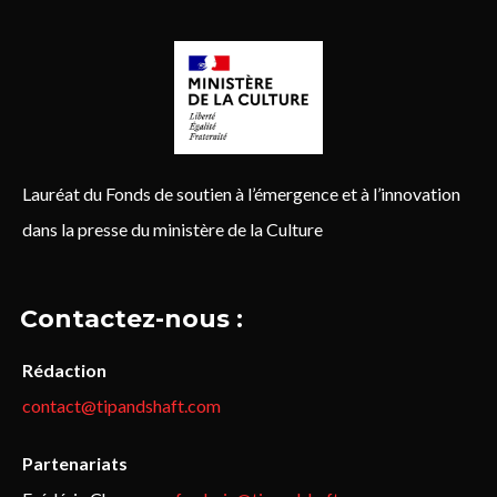
Lauréat du Fonds de soutien à l’émergence et à l’innovation
dans la presse du ministère de la Culture
Contactez-nous :
Rédaction
contact@tipandshaft.com
Partenariats