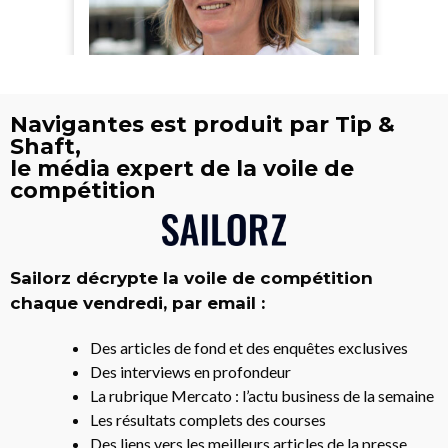
Navigantes est produit par Tip &
Shaft,
le média expert de la voile de
compétition
Sailorz décrypte la voile de compétition
chaque vendredi, par email :
Des articles de fond et des enquêtes exclusives
Des interviews en profondeur
La rubrique Mercato : l’actu business de la semaine
Les résultats complets des courses
Des liens vers les meilleurs articles de la presse