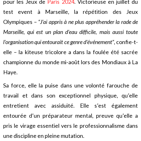
pour les Jeux de
Paris 2024
. Victorieuse en juillet du
test event à Marseille, la répétition des Jeux
Olympiques –
“J’ai appris à ne plus appréhender la rade de
Marseille, qui est un plan d’eau difficile, mais aussi toute
l’organisation qui entourait ce genre d’événement”
, confie-t-
elle – la kiteuse tricolore a dans la foulée été sacrée
championne du monde mi-août lors des Mondiaux à La
Haye.
Sa force, elle la puise dans une volonté farouche de
travail et dans son exceptionnel physique, qu’elle
entretient avec assiduité. Elle s’est également
entourée d’un préparateur mental, preuve qu’elle a
pris le virage essentiel vers le professionnalisme dans
une discipline en pleine mutation.