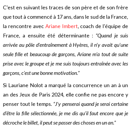
C’est en suivant les traces de son père et de son frère
que tout à commencé à 17 ans, dans le sud de la France,
la rencontre avec
Ariane Imbert
, coach de l’équipe de
France, a ensuite été déterminante :
“Quand je suis
arrivée au pôle d’entraînement à Hyères, il n’y avait qu’une
seule fille et beaucoup de garçons, Ariane m’a tout de suite
prise avec le groupe et je me suis toujours entraînée avec les
garçons, c’est une bonne motivation.”
Si Lauriane Nolot a marqué la concurrence un an à un
an des Jeux de Paris 2024, elle confie ne pas encore y
penser tout le temps.
“J’y penserai quand je serai certaine
d’être la fille sélectionnée, je me dis qu’il faut encore que je
décroche le billet, il peut se passer des choses en un an.”