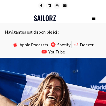
Navigantes est disponible ici :
Apple Podcasts
Spotify
Deezer
YouTube