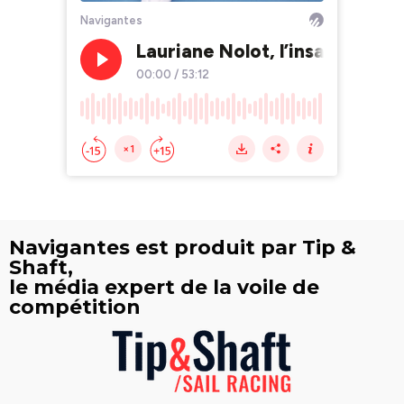
Navigantes est produit par Tip &
Shaft,
le média expert de la voile de
compétition