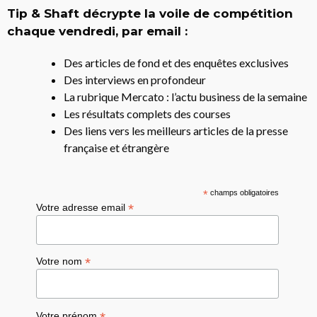
Tip & Shaft décrypte la voile de compétition
chaque vendredi, par email :
Des articles de fond et des enquêtes exclusives
Des interviews en profondeur
La rubrique Mercato : l’actu business de la semaine
Les résultats complets des courses
Des liens vers les meilleurs articles de la presse
française et étrangère
*
champs obligatoires
*
Votre adresse email
*
Votre nom
Votre prénom