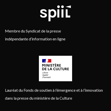
Membre du Syndicat de la presse
indépendante d’information en ligne
Lauréat du Fonds de soutien à l’émergence et à l’innovation
dans la presse du ministère de la Culture