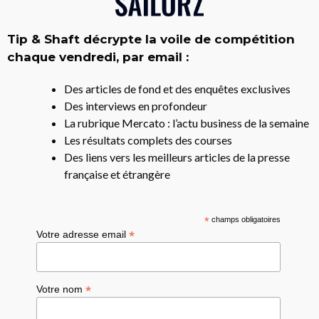
Tip & Shaft décrypte la voile de compétition
chaque vendredi, par email :
Des articles de fond et des enquêtes exclusives
Des interviews en profondeur
La rubrique Mercato : l’actu business de la semaine
Les résultats complets des courses
Des liens vers les meilleurs articles de la presse
française et étrangère
*
champs obligatoires
*
Votre adresse email
*
Votre nom