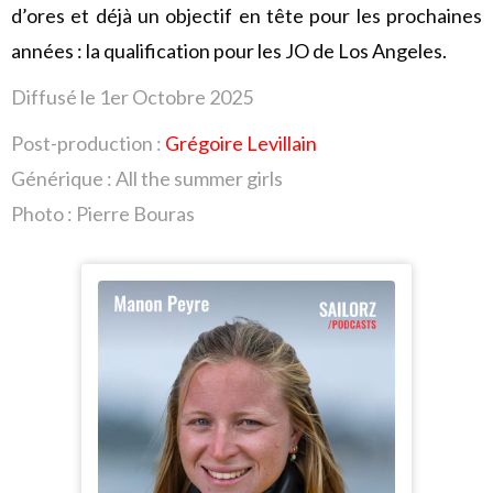
d’ores et déjà un objectif en tête pour les prochaines
années : la qualification pour les JO de Los Angeles.
Diffusé le 1er Octobre
2025
Post-production :
Grégoire Levillain
Générique : All the summer girls
Photo : Pierre Bouras