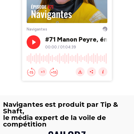
Navigantes est produit par Tip &
Shaft,
le média expert de la voile de
compétition