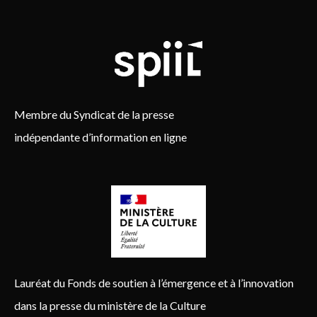
Membre du Syndicat de la presse
indépendante d’information en ligne
Lauréat du Fonds de soutien à l’émergence et à l’innovation
dans la presse du ministère de la Culture