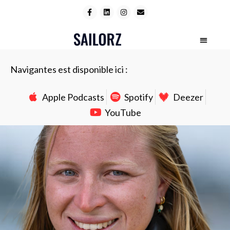
Navigantes est disponible ici :
Apple Podcasts
Spotify
Deezer
YouTube