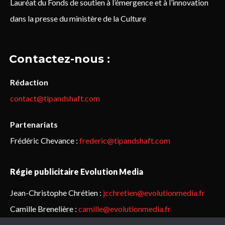
Lauréat du Fonds de soutien à l’émergence et à l’innovation
dans la presse du ministère de la Culture
Contactez-nous :
Rédaction
contact@tipandshaft.com
Partenariats
Frédéric Chevance :
frederic@tipandshaft.com
Régie publicitaire Evolution Media
Jean-Christophe Chrétien :
jcchretien@evolutionmedia.fr
Camille Brenelière :
camille@evolutionmedia.fr