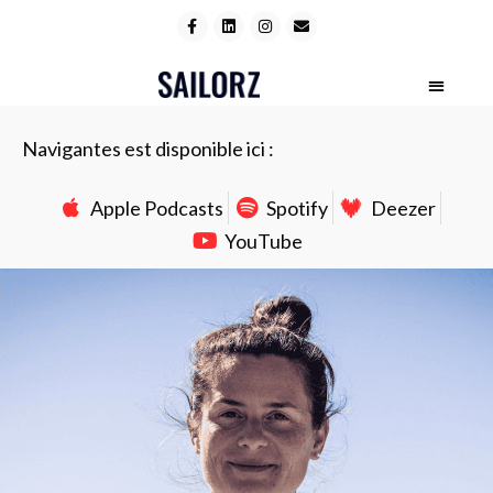
Navigantes est disponible ici :
Apple Podcasts
Spotify
Deezer
YouTube