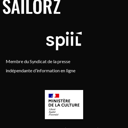
Membre du Syndicat de la presse
indépendante d’information en ligne