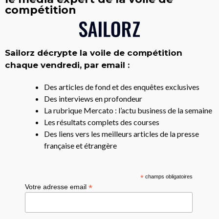
compétition
Sailorz décrypte la voile de compétition
chaque vendredi, par email :
Des articles de fond et des enquêtes exclusives
Des interviews en profondeur
La rubrique Mercato : l’actu business de la semaine
Les résultats complets des courses
Des liens vers les meilleurs articles de la presse
française et étrangère
*
champs obligatoires
*
Votre adresse email