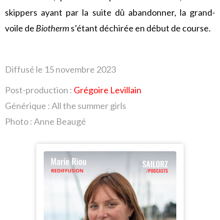
skippers ayant par la suite dû abandonner, la grand-
voile de
Biotherm
s’étant déchirée en début de course.
Diffusé le 15 novembre
2023
Post-production :
Grégoire Levillain
Générique : All the summer girls
Photo : Anne Beaugé