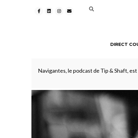
DIRECT CO
Navigantes, le podcast de Tip & Shaft, est d