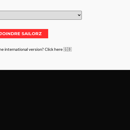
he international version? Click here 🇬🇧