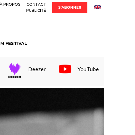
À PROPOS
CONTACT
S'ABONNER
PUBLICITÉ
LM FESTIVAL
Deezer
YouTube