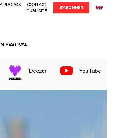
À PROPOS
CONTACT
S'ABONNER
PUBLICITÉ
LM FESTIVAL
Deezer
YouTube