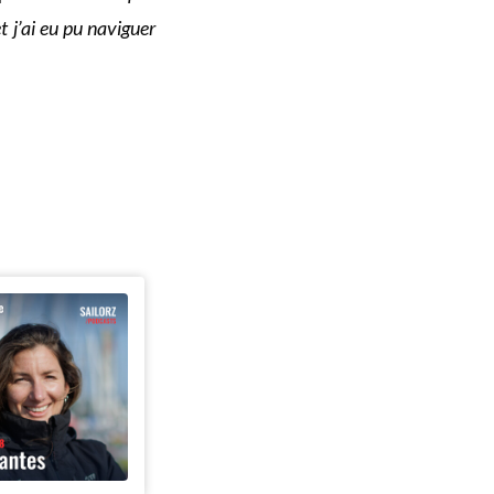
t j’ai eu pu naviguer