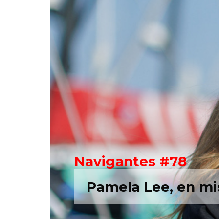
Navigantes #78
Pamela Lee, en mi