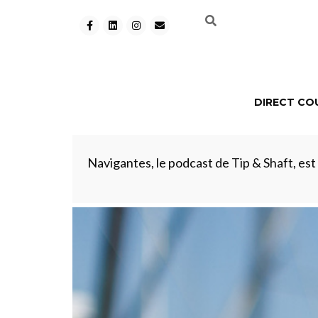
DIRECT CO
Navigantes, le podcast de Tip & Shaft, est d