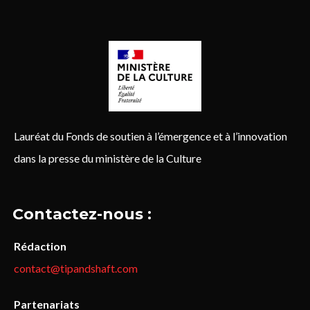
Lauréat du Fonds de soutien à l’émergence et à l’innovation
dans la presse du ministère de la Culture
Contactez-nous :
Rédaction
contact@tipandshaft.com
Partenariats