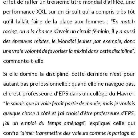
effet de rafler un troisième titre mondial d’affilée, une
performance XXL sur un circuit qui a compris très tôt
qu’il fallait faire de la place aux femmes :
“En match
racing, on a la chance d’avoir un circuit féminin, il y a aussi
des épreuves mixtes, le Mondial jeunes par exemple, donc
une vraie volonté de favoriser la mixité dans cette discipline”
,
commente-t-elle.
Si elle domine la discipline, cette dernière n’est pour
autant pas professionnelle : quand elle ne navigue pas,
elle est professeure d’EPS dans un collège du Havre :
“Je savais que la voile ferait partie de ma vie, mais je voulais
quelque chose à côté et j’ai choisi d’être professeure d’EPS,
j’ai un emploi du temps aménagé”
, explique celle qui
confie
“aimer transmettre des valeurs comme le partage et