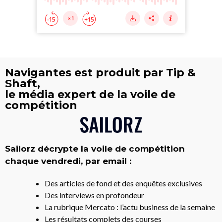
Navigantes est produit par Tip &
Shaft,
le média expert de la voile de
compétition
Sailorz décrypte la voile de compétition
chaque vendredi, par email :
Des articles de fond et des enquêtes exclusives
Des interviews en profondeur
La rubrique Mercato : l’actu business de la semaine
Les résultats complets des courses