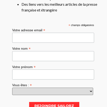
Des liens vers les meilleurs articles de la presse
française et étrangère
*
champs obligatoires
*
Votre adresse email
*
Votre nom
*
Votre prénom
*
Vous êtes :