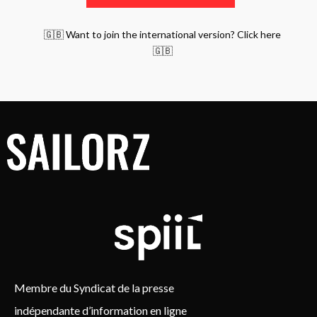
🇬🇧 Want to join the international version? Click here
🇬🇧
Membre du Syndicat de la presse
indépendante d’information en ligne