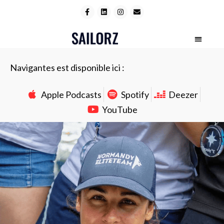
Navigantes est disponible ici :
Apple Podcasts
Spotify
Deezer
YouTube