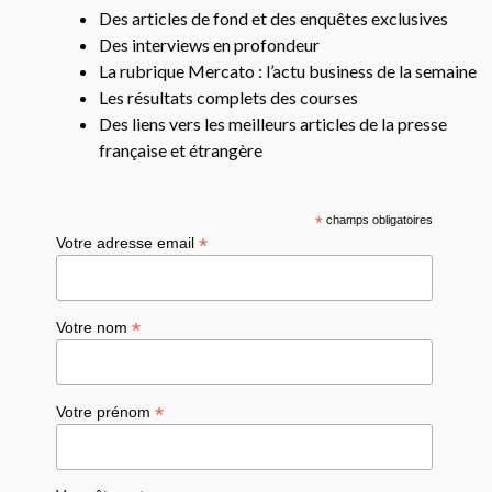
Des articles de fond et des enquêtes exclusives
Des interviews en profondeur
La rubrique Mercato : l’actu business de la semaine
Les résultats complets des courses
Des liens vers les meilleurs articles de la presse
française et étrangère
*
champs obligatoires
*
Votre adresse email
*
Votre nom
*
Votre prénom