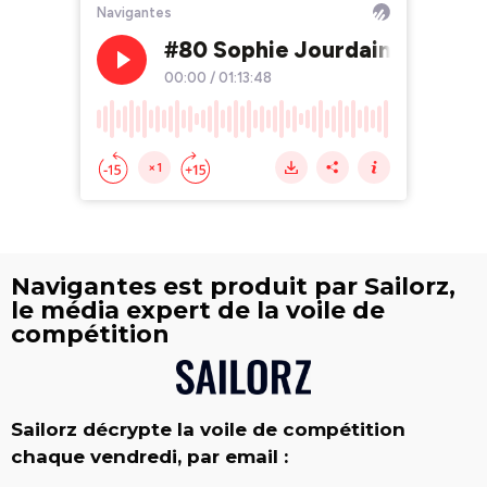
Navigantes est produit par Sailorz,
le média expert de la voile de
compétition
Sailorz décrypte la voile de compétition
chaque vendredi, par email :