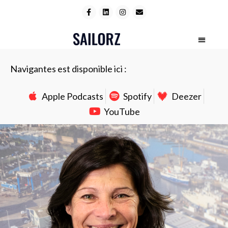
Navigantes est disponible ici :
Apple Podcasts
Spotify
Deezer
YouTube