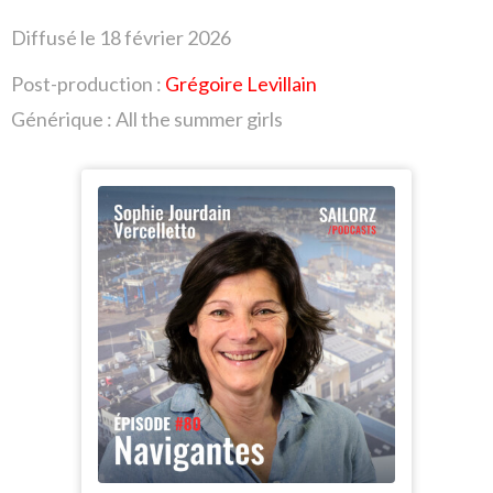
Diffusé le 18 février
2026
Post-production :
Grégoire Levillain
Générique : All the summer girls