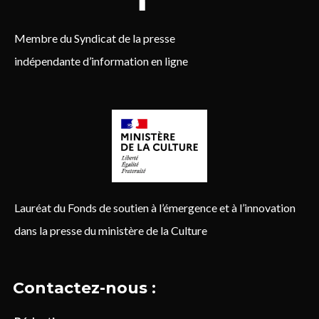
Membre du Syndicat de la presse
indépendante d’information en ligne
Lauréat du Fonds de soutien à l’émergence et à l’innovation
dans la presse du ministère de la Culture
Contactez-nous :