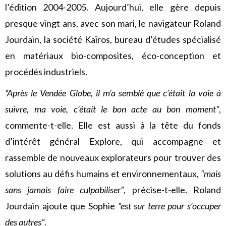
l’édition 2004-2005. Aujourd’hui, elle gère depuis
presque vingt ans, avec son mari, le navigateur Roland
Jourdain, la société Kaïros, bureau d’études spécialisé
en matériaux bio-composites, éco-conception et
procédés industriels.
“Après le Vendée Globe, il m’a semblé que c’était la voie à
suivre, ma voie, c’était le bon acte au bon moment”
,
commente-t-elle. Elle est aussi à la tête du fonds
d’intérêt général Explore, qui accompagne et
rassemble de nouveaux explorateurs pour trouver des
solutions au défis humains et environnementaux,
“mais
sans jamais faire culpabiliser”
, précise-t-elle. Roland
Jourdain ajoute que Sophie
“est sur terre pour s’occuper
des autres”
.