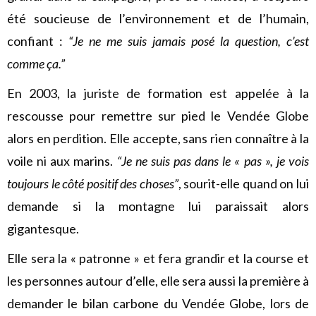
été soucieuse de l’environnement et de l’humain,
confiant :
“Je ne me suis jamais posé la question, c’est
comme ça.”
En 2003, la juriste de formation est appelée à la
rescousse pour remettre sur pied le Vendée Globe
alors en perdition. Elle accepte, sans rien connaître à la
voile ni aux marins.
“Je ne suis pas dans le « pas », je vois
toujours le côté positif des choses”
, sourit-elle quand on lui
demande si la montagne lui paraissait alors
gigantesque.
Elle sera la « patronne » et fera grandir et la course et
les personnes autour d’elle, elle sera aussi la première à
demander le bilan carbone du Vendée Globe, lors de