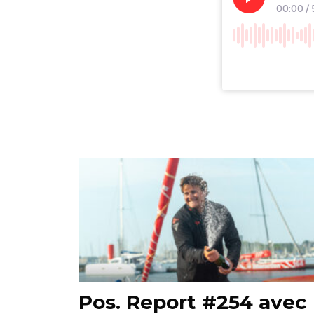
Pos. Report #254 avec