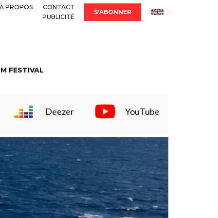
À PROPOS
CONTACT
S'ABONNER
PUBLICITÉ
LM FESTIVAL
Deezer
YouTube