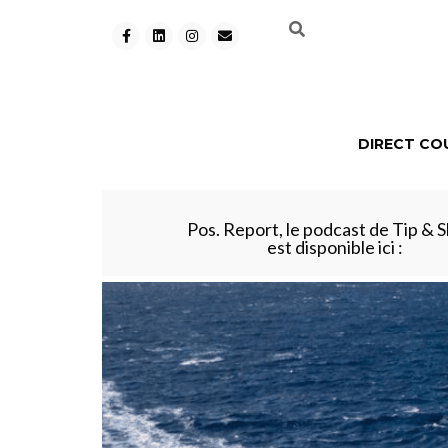
DIRECT CO
Pos. Report, le podcast de Tip & S
est disponible ici :