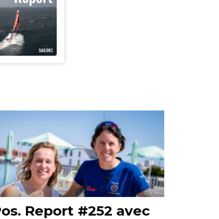
os. Report #252 avec