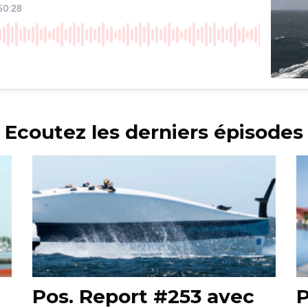
Ecoutez les derniers épisodes
Pos. Report #253 avec
P