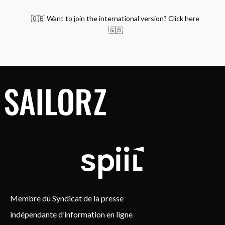
🇬🇧 Want to join the international version? Click here
🇬🇧
Membre du Syndicat de la presse
indépendante d’information en ligne