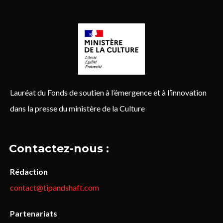
Lauréat du Fonds de soutien à l’émergence et à l’innovation
dans la presse du ministère de la Culture
Contactez-nous :
Rédaction
contact@tipandshaft.com
Partenariats