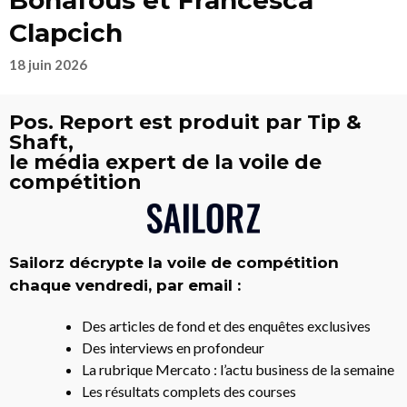
Bonafous et Francesca
Clapcich
18 juin 2026
Pos. Report est produit par Tip &
Shaft,
le média expert de la voile de
compétition
Sailorz décrypte la voile de compétition
chaque vendredi, par email :
Des articles de fond et des enquêtes exclusives
Des interviews en profondeur
La rubrique Mercato : l’actu business de la semaine
Les résultats complets des courses