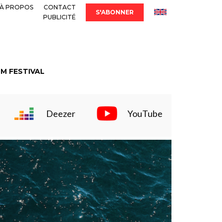
À PROPOS
CONTACT
S'ABONNER
PUBLICITÉ
LM FESTIVAL
Deezer
YouTube