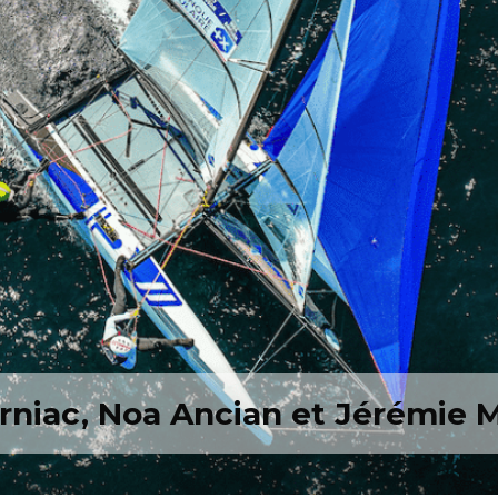
rniac, Noa Ancian et Jérémie 