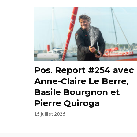
Pos. Report #254 avec
Anne-Claire Le Berre,
Basile Bourgnon et
Pierre Quiroga
15 juillet 2026