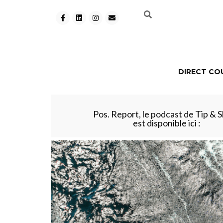
DIRECT CO
Pos. Report, le podcast de Tip & S
est disponible ici :