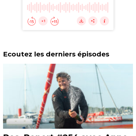
Ecoutez les derniers épisodes