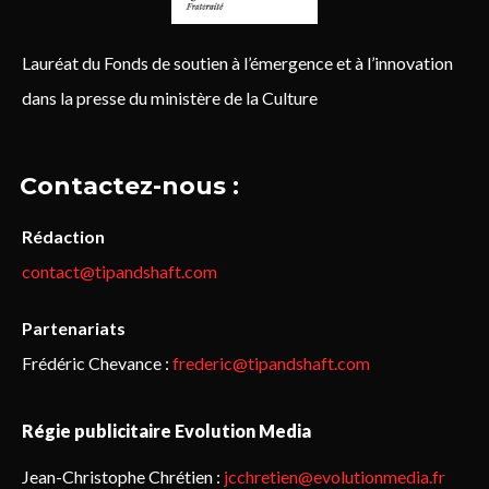
Lauréat du Fonds de soutien à l’émergence et à l’innovation
dans la presse du ministère de la Culture
Contactez-nous :
Rédaction
contact@tipandshaft.com
Partenariats
Frédéric Chevance :
frederic@tipandshaft.com
Régie publicitaire Evolution Media
Jean-Christophe Chrétien :
jcchretien@evolutionmedia.fr