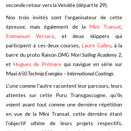
seconde retour vers la Vendée (départ le 29).
Nos trois invités sont l’organisateur de cette
épreuve, mais également de la
Mini Transat
,
Emmanuel Versace
, et deux skippers qui
participent à ces deux courses,
Laure Galley
, à la
barre du proto Raison
DMG Mori Sailing Academy
2,
et
Hugues de Prémare
qui navigue en série sur
Maxi 650
Technip Energies – International Coatings
.
L’une comme l’autre racontent leur parcours, leurs
attentes sur cette Puru Transgascogne, qu’ils
voient avant tout comme une dernière répétition
en vue de la Mini Transat, cette dernière étant
l’objectif ultime de leurs projets respectifs,