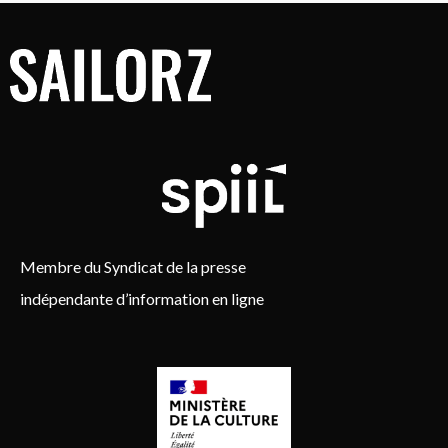
Membre du Syndicat de la presse
indépendante d’information en ligne