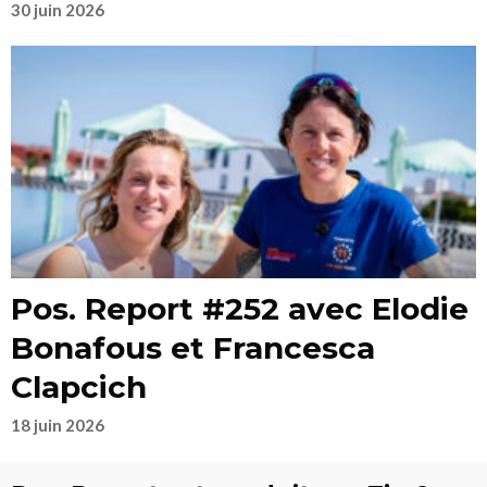
30 juin 2026
Pos. Report #252 avec Elodie
Bonafous et Francesca
Clapcich
18 juin 2026