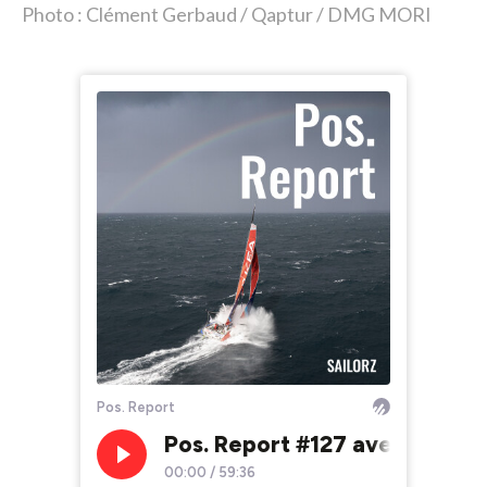
Photo : Clément Gerbaud / Qaptur / DMG MORI