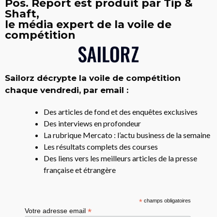
Pos. Report est produit par Tip &
Shaft,
le média expert de la voile de
compétition
Sailorz décrypte la voile de compétition
chaque vendredi, par email :
Des articles de fond et des enquêtes exclusives
Des interviews en profondeur
La rubrique Mercato : l’actu business de la semaine
Les résultats complets des courses
Des liens vers les meilleurs articles de la presse
française et étrangère
*
champs obligatoires
*
Votre adresse email