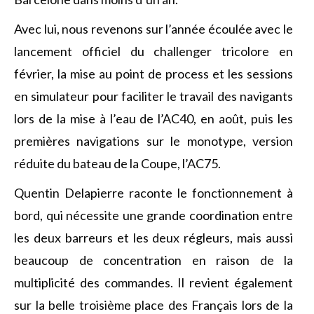
Avec lui, nous revenons sur l’année écoulée avec le
lancement officiel du challenger tricolore en
février, la mise au point de process et les sessions
en simulateur pour faciliter le travail des navigants
lors de la mise à l’eau de l’AC40, en août, puis les
premières navigations sur le monotype, version
réduite du bateau de la Coupe, l’AC75.
Quentin Delapierre raconte le fonctionnement à
bord, qui nécessite une grande coordination entre
les deux barreurs et les deux régleurs, mais aussi
beaucoup de concentration en raison de la
multiplicité des commandes. Il revient également
sur la belle troisième place des Français lors de la