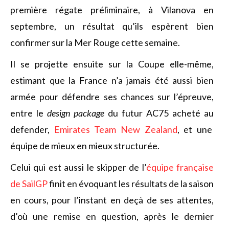
première régate préliminaire, à Vilanova en
septembre, un résultat qu’ils espèrent bien
confirmer sur la Mer Rouge cette semaine.
Il se projette ensuite sur la Coupe elle-même,
estimant que la France n’a jamais été aussi bien
armée pour défendre ses chances sur l’épreuve,
entre le
design package
du futur AC75 acheté au
defender,
Emirates Team New Zealand
, et une
équipe de mieux en mieux structurée.
Celui qui est aussi le skipper de l’
équipe française
de SailGP
finit en évoquant les résultats de la saison
en cours, pour l’instant en deçà de ses attentes,
d’où une remise en question, après le dernier