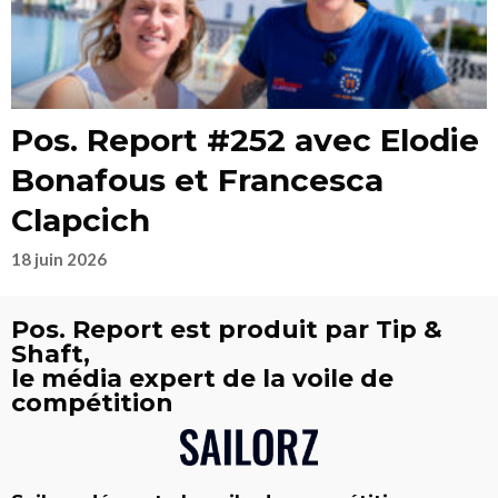
Pos. Report #252 avec Elodie
Bonafous et Francesca
Clapcich
18 juin 2026
Pos. Report est produit par Tip &
Shaft,
le média expert de la voile de
compétition