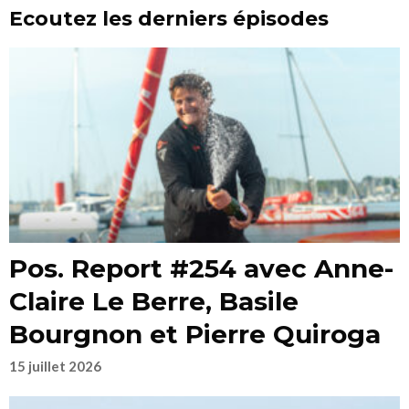
Ecoutez les derniers épisodes
Pos. Report #254 avec Anne-
Claire Le Berre, Basile
Bourgnon et Pierre Quiroga
15 juillet 2026