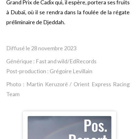
Grand Prix de Cadix qui, il espère, portera ses fruits
à Dubaï, où il se rendra dans la foulée de la régate
préliminaire de Djeddah.
Diffusé le 28 novembre 2023
Générique : Fast and wild/EdRecords
Post-production : Grégoire Levillain
Photo : Martin Keruzoré / Orient Express Racing
Team