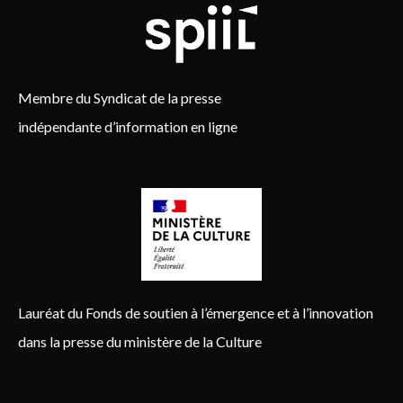
Membre du Syndicat de la presse
indépendante d’information en ligne
Lauréat du Fonds de soutien à l’émergence et à l’innovation
dans la presse du ministère de la Culture