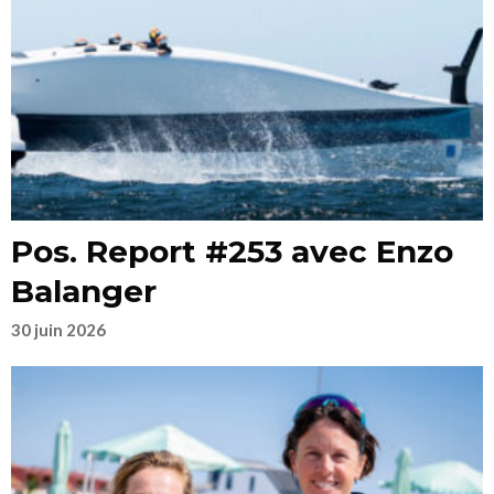
Pos. Report #253 avec Enzo
Balanger
30 juin 2026