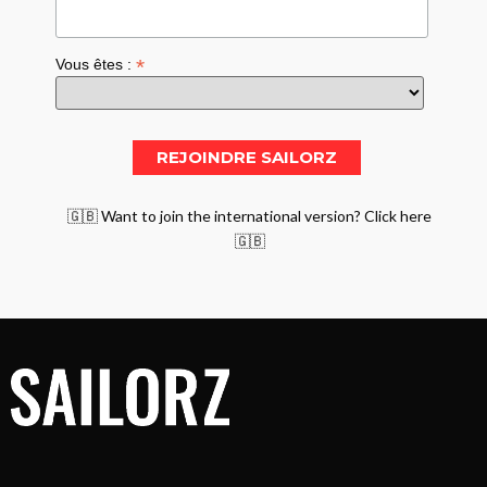
*
Vous êtes :
🇬🇧 Want to join the international version? Click here
🇬🇧