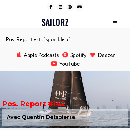
Pos. Report est disponible ici :
Apple Podcasts
Spotify
Deezer
YouTube
Pos. Report #142
Avec Quentin Delapierre