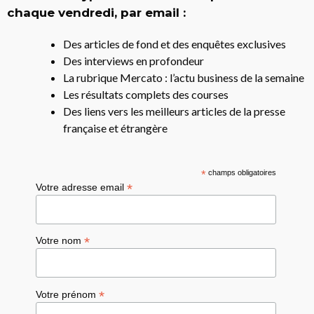
chaque vendredi, par email :
Des articles de fond et des enquêtes exclusives
Des interviews en profondeur
La rubrique Mercato : l’actu business de la semaine
Les résultats complets des courses
Des liens vers les meilleurs articles de la presse
française et étrangère
*
champs obligatoires
*
Votre adresse email
*
Votre nom
*
Votre prénom