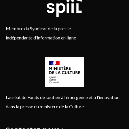
Membre du Syndicat de la presse
indépendante d’information en ligne
Lauréat du Fonds de soutien à l’émergence et à l’innovation
dans la presse du ministère de la Culture