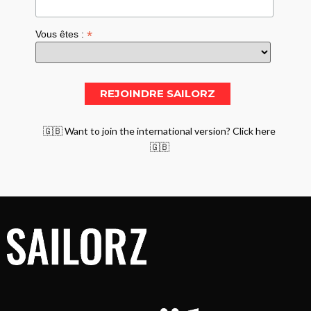
*
Vous êtes :
🇬🇧 Want to join the international version? Click here
🇬🇧