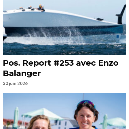
Pos. Report #253 avec Enzo
Balanger
30 juin 2026