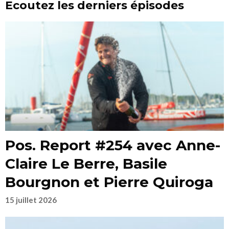
Ecoutez les derniers épisodes
Pos. Report #254 avec Anne-
Claire Le Berre, Basile
Bourgnon et Pierre Quiroga
15 juillet 2026