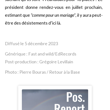
président donne rendez-vous en juillet prochain,
estimant que
“comme pour un mariage”
, il y aura peut-
être des désistements d’ici là.
Diffusé le 5 décembre 2023
Générique : Fast and wild/EdRecords
Post-production : Grégoire Levillain
Photo : Pierre Bouras / Retour à la Base