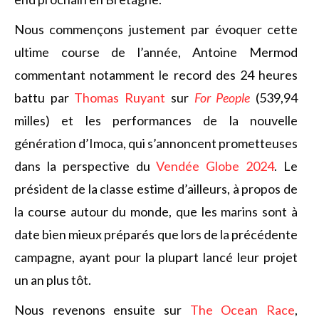
Nous commençons justement par évoquer cette
ultime course de l’année, Antoine Mermod
commentant notamment le record des 24 heures
battu par
Thomas Ruyant
sur
For People
(539,94
milles) et les performances de la nouvelle
génération d’Imoca, qui s’annoncent prometteuses
dans la perspective du
Vendée Globe 2024
. Le
président de la classe estime d’ailleurs, à propos de
la course autour du monde, que les marins sont à
date bien mieux préparés que lors de la précédente
campagne, ayant pour la plupart lancé leur projet
un an plus tôt.
Nous revenons ensuite sur
The Ocean Race
,