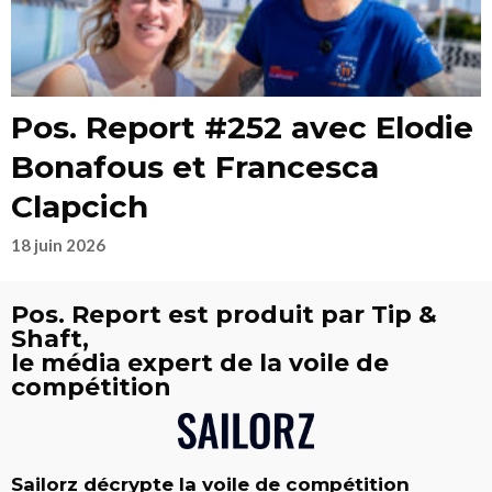
Pos. Report #252 avec Elodie
Bonafous et Francesca
Clapcich
18 juin 2026
Pos. Report est produit par Tip &
Shaft,
le média expert de la voile de
compétition
Sailorz décrypte la voile de compétition