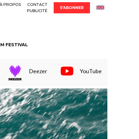
À PROPOS
CONTACT
S'ABONNER
PUBLICITÉ
LM FESTIVAL
Deezer
YouTube