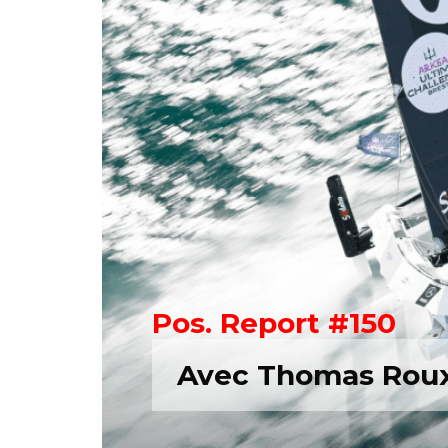
Pos. Report #150
Avec Thomas Roux