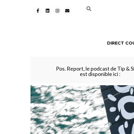
DIRECT CO
Pos. Report, le podcast de Tip & S
est disponible ici :