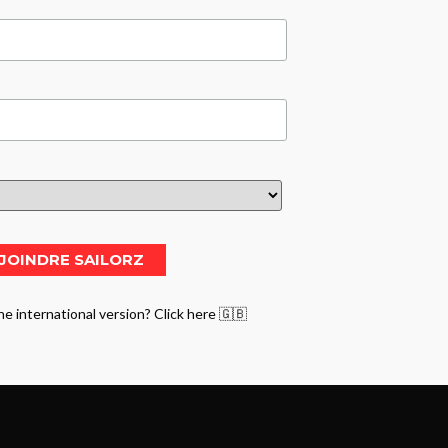
he international version? Click here 🇬🇧