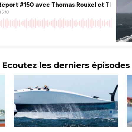
Ecoutez les derniers épisodes