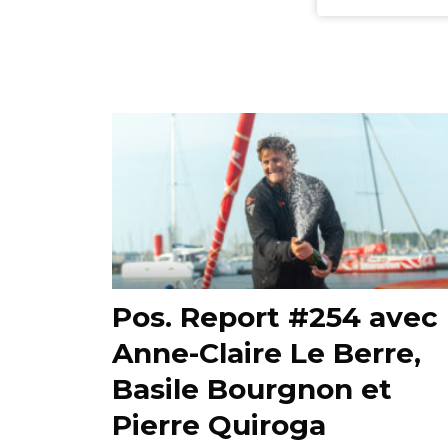
Pos. Report #254 avec
Anne-Claire Le Berre,
Basile Bourgnon et
Pierre Quiroga