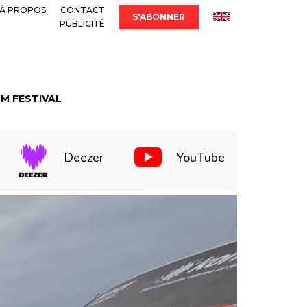
À PROPOS
CONTACT
S'ABONNER
PUBLICITÉ
LM FESTIVAL
Deezer
YouTube