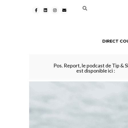
DIRECT CO
Pos. Report, le podcast de Tip & S
est disponible ici :