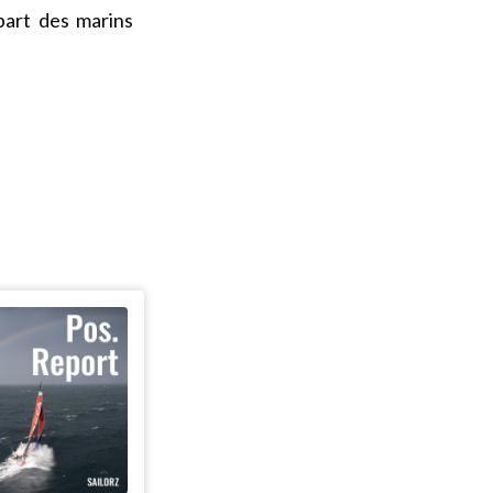
part des marins