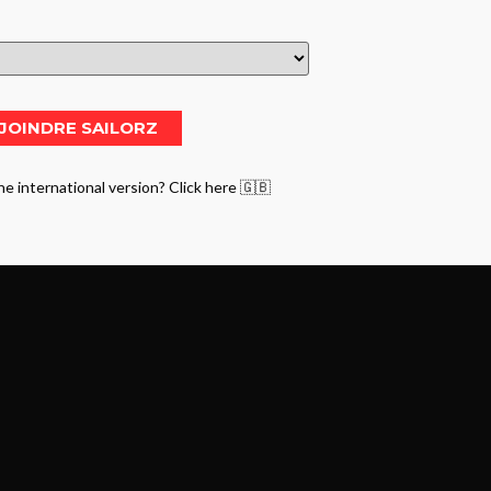
he international version? Click here 🇬🇧