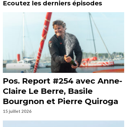
Ecoutez les derniers épisodes
Pos. Report #254 avec Anne-
Claire Le Berre, Basile
Bourgnon et Pierre Quiroga
15 juillet 2026