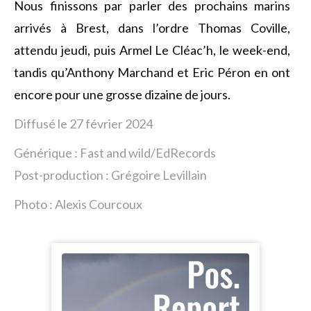
Nous finissons par parler des prochains marins
arrivés à Brest, dans l’ordre Thomas Coville,
attendu jeudi, puis Armel Le Cléac’h, le week-end,
tandis qu’Anthony Marchand et Eric Péron en ont
encore pour une grosse dizaine de jours.
Diffusé le 27 février 2024
Générique : Fast and wild/EdRecords
Post-production : Grégoire Levillain
Photo : Alexis Courcoux