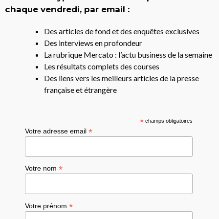
chaque vendredi, par email :
Des articles de fond et des enquêtes exclusives
Des interviews en profondeur
La rubrique Mercato : l’actu business de la semaine
Les résultats complets des courses
Des liens vers les meilleurs articles de la presse
française et étrangère
*
champs obligatoires
*
Votre adresse email
*
Votre nom
*
Votre prénom