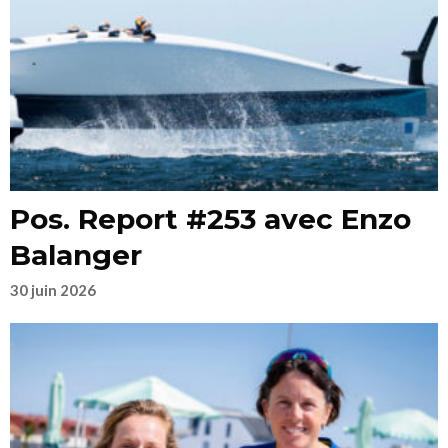
Pos. Report #253 avec Enzo
Balanger
30 juin 2026