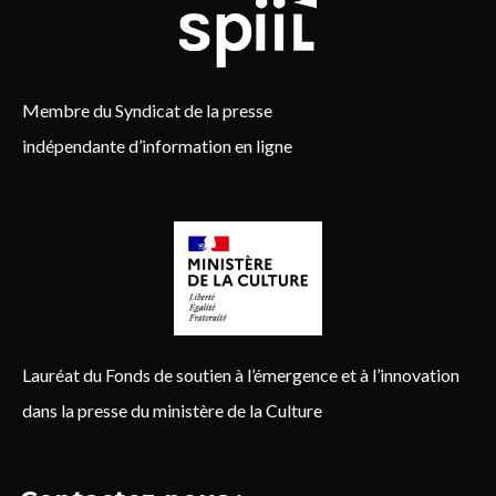
Membre du Syndicat de la presse
indépendante d’information en ligne
Lauréat du Fonds de soutien à l’émergence et à l’innovation
dans la presse du ministère de la Culture