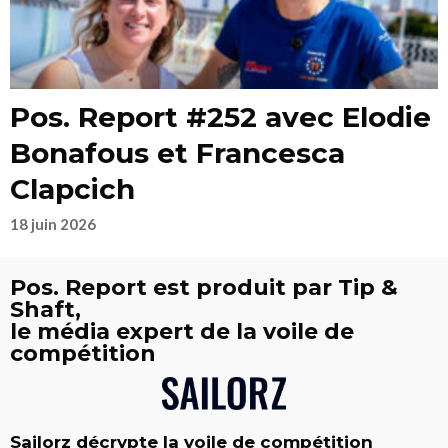
Pos. Report #252 avec Elodie
Bonafous et Francesca
Clapcich
18 juin 2026
Pos. Report est produit par Tip &
Shaft,
le média expert de la voile de
compétition
Sailorz décrypte la voile de compétition