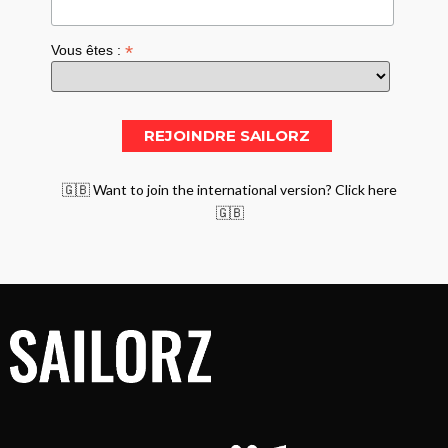
*
Vous êtes :
🇬🇧 Want to join the international version? Click here
🇬🇧