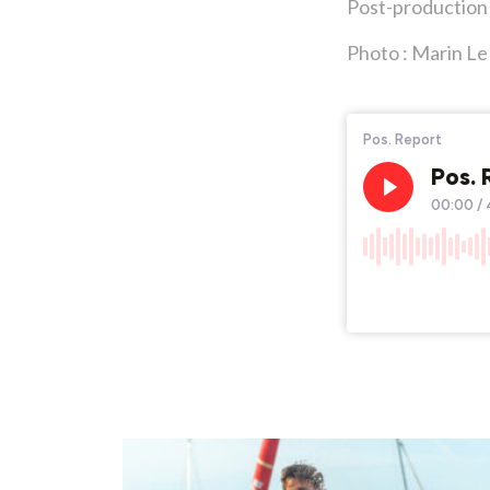
Post-production 
Photo : Marin Le