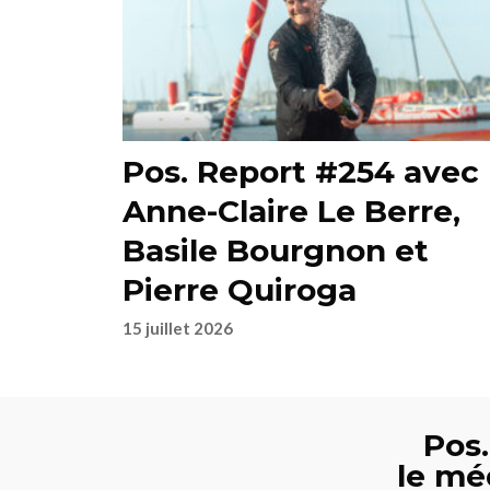
Pos. Report #254 avec
Anne-Claire Le Berre,
Basile Bourgnon et
Pierre Quiroga
15 juillet 2026
Pos.
le mé