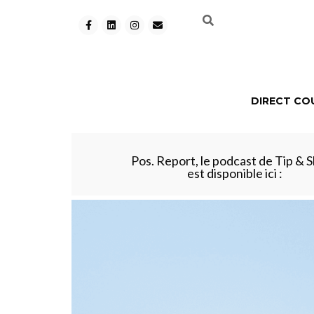
DIRECT CO
Pos. Report, le podcast de Tip & S
est disponible ici :