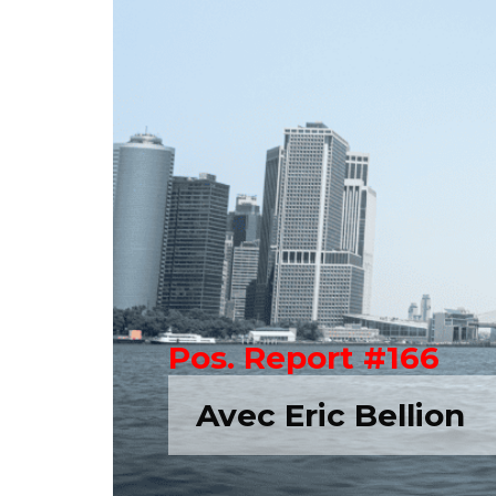
Pos. Report #166
Avec Eric Bellion