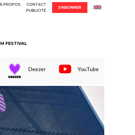
À PROPOS
CONTACT
S'ABONNER
PUBLICITÉ
LM FESTIVAL
Deezer
YouTube