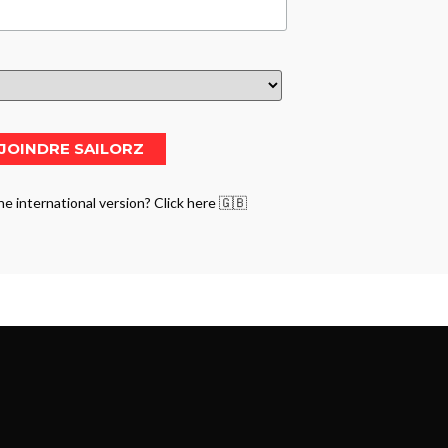
he international version? Click here 🇬🇧