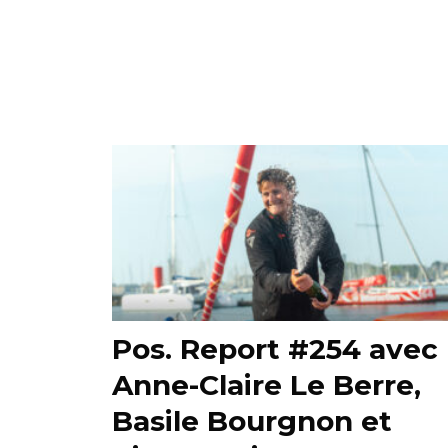
Pos. Report #254 avec
Anne-Claire Le Berre,
Basile Bourgnon et