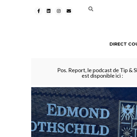
DIRECT CO
Pos. Report, le podcast de Tip & S
est disponible ici :