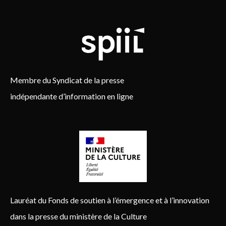
Membre du Syndicat de la presse
indépendante d’information en ligne
Lauréat du Fonds de soutien à l’émergence et à l’innovation
dans la presse du ministère de la Culture