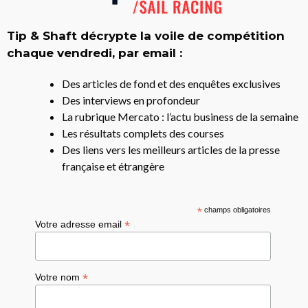
Tip & Shaft décrypte la voile de compétition
chaque vendredi, par email :
Des articles de fond et des enquêtes exclusives
Des interviews en profondeur
La rubrique Mercato : l’actu business de la semaine
Les résultats complets des courses
Des liens vers les meilleurs articles de la presse
française et étrangère
*
champs obligatoires
*
Votre adresse email
*
Votre nom