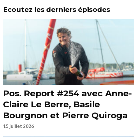
Ecoutez les derniers épisodes
Pos. Report #254 avec Anne-
Claire Le Berre, Basile
Bourgnon et Pierre Quiroga
15 juillet 2026