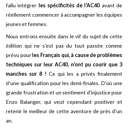
fallu intégrer
les spécificités de l’AC40
avant de
réellement commencer à accompagner les équipes
jeunes et femmes.
Nous entrons ensuite dans le vif du sujet de cette
édition qui ne s’est pas du tout passée comme
prévu pour
les Français qui, à cause de problèmes
techniques sur leur AC40, n’ont pu courir que 3
manches sur 8 !
Ce qui les a privés finalement
d’une qualification pour les demi-finales. D’où une
grande frustration et un sentiment d’injustice pour
Enzo Balanger, qui veut cependant positiver et
retenir le meilleur de cette aventure de près d’un
an.