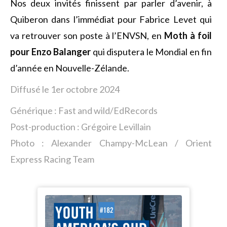
Nos deux invités finissent par parler d’avenir, à
Quiberon dans l’immédiat pour Fabrice Levet qui
va retrouver son poste à l’ENVSN, en
Moth à foil
pour Enzo Balanger
qui disputera le Mondial en fin
d’année en Nouvelle-Zélande.
Diffusé le 1er octobre 2024
Générique : Fast and wild/EdRecords
Post-production : Grégoire Levillain
Photo : Alexander Champy-McLean / Orient
Express Racing Team