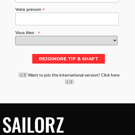
*
Votre prénom
*
Vous êtes :
🇬🇧 Want to join the international version? Click here
🇬🇧