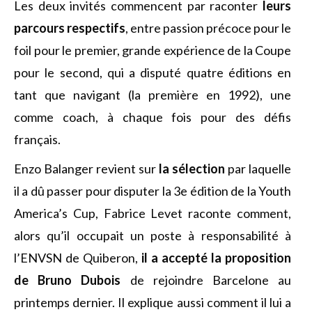
Les deux invités commencent par raconter
leurs
parcours respectifs
, entre passion précoce pour le
foil pour le premier, grande expérience de la Coupe
pour le second, qui a disputé quatre éditions en
tant que navigant (la première en 1992), une
comme coach, à chaque fois pour des défis
français.
Enzo Balanger revient sur
la sélection
par laquelle
il a dû passer pour disputer la 3e édition de la Youth
America’s Cup, Fabrice Levet raconte comment,
alors qu’il occupait un poste à responsabilité à
l’ENVSN de Quiberon,
il a accepté la proposition
de Bruno Dubois
de rejoindre Barcelone au
printemps dernier. Il explique aussi comment il lui a