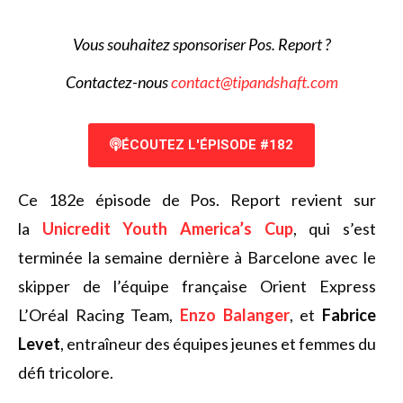
Vous souhaitez sponsoriser Pos. Report ?
Contactez-nous
contact@tipandshaft.com
ÉCOUTEZ L'ÉPISODE #182
Ce 182e épisode de Pos. Report revient sur
la
Unicredit Youth America’s Cup
, qui s’est
terminée la semaine dernière à Barcelone avec le
skipper de l’équipe française Orient Express
L’Oréal Racing Team,
Enzo Balanger
, et
Fabrice
Levet
, entraîneur des équipes jeunes et femmes du
défi tricolore.