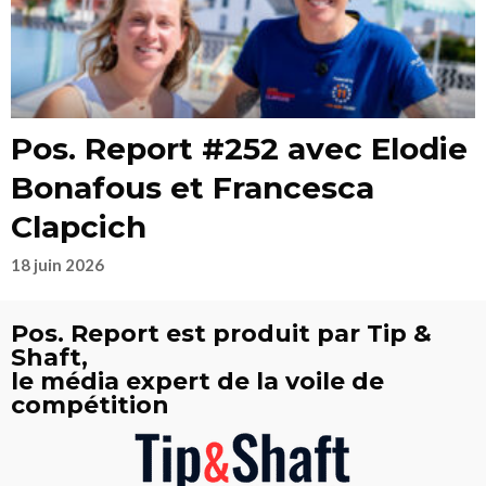
Pos. Report #252 avec Elodie
Bonafous et Francesca
Clapcich
18 juin 2026
Pos. Report est produit par Tip &
Shaft,
le média expert de la voile de
compétition