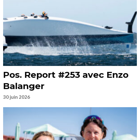
Pos. Report #253 avec Enzo
Balanger
30 juin 2026