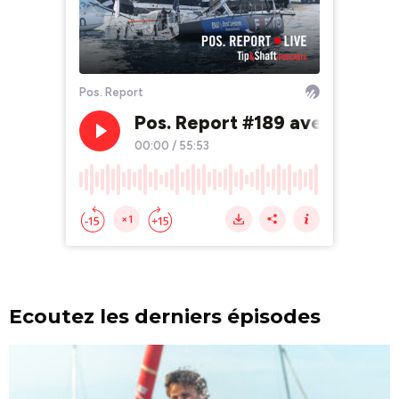
Ecoutez les derniers épisodes