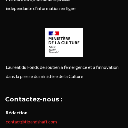
indépendante d’information en ligne
Lauréat du Fonds de soutien à l’émergence et à l’innovation
dans la presse du ministère de la Culture
Contactez-nous :
Rédaction
contact@tipandshaft.com