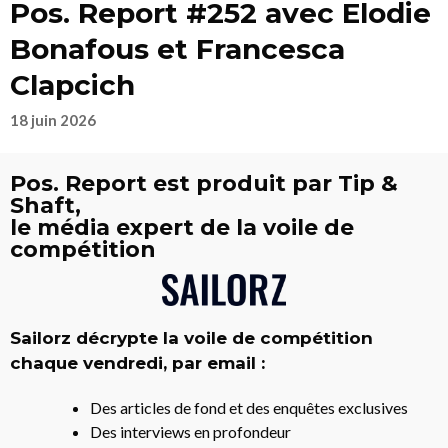
Pos. Report #252 avec Elodie
Bonafous et Francesca
Clapcich
18 juin 2026
Pos. Report est produit par Tip &
Shaft,
le média expert de la voile de
compétition
Sailorz décrypte la voile de compétition
chaque vendredi, par email :
Des articles de fond et des enquêtes exclusives
Des interviews en profondeur