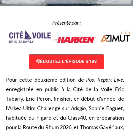
Présenté par :
ÉCOUTEZ L'ÉPISODE #189
Pour cette deuxième édition de
Pos. Report Live
,
enregistrée en public à la Cité de la Voile Eric
Tabarly, Eric Peron, finisher, en début d’année, de
l’Arkea Ultim Challenge sur
Adagio
, Sophie Faguet,
habituée du Figaro et du Class40, en préparation
pour la Route du Rhum 2026, et Thomas Gavériaux,