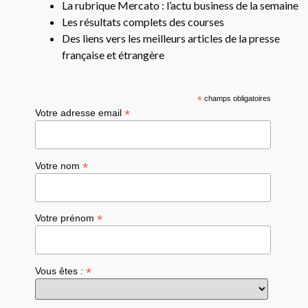
La rubrique Mercato : l’actu business de la semaine
Les résultats complets des courses
Des liens vers les meilleurs articles de la presse
française et étrangère
*
champs obligatoires
*
Votre adresse email
*
Votre nom
*
Votre prénom
*
Vous êtes :