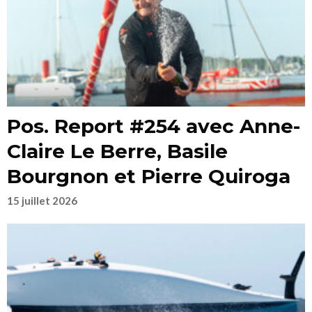
Pos. Report #254 avec Anne-
Claire Le Berre, Basile
Bourgnon et Pierre Quiroga
15 juillet 2026