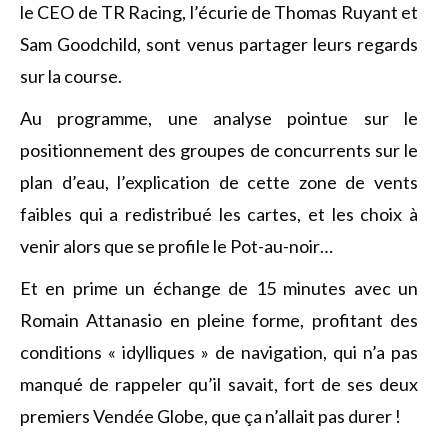
le CEO de TR Racing, l’écurie de Thomas Ruyant et
Sam Goodchild, sont venus partager leurs regards
sur la course.
Au programme, une analyse pointue sur le
positionnement des groupes de concurrents sur le
plan d’eau, l’explication de cette zone de vents
faibles qui a redistribué les cartes, et les choix à
venir alors que se profile le Pot-au-noir…
Et en prime un échange de 15 minutes avec un
Romain Attanasio en pleine forme, profitant des
conditions « idylliques » de navigation, qui n’a pas
manqué de rappeler qu’il savait, fort de ses deux
premiers Vendée Globe, que ça n’allait pas durer !