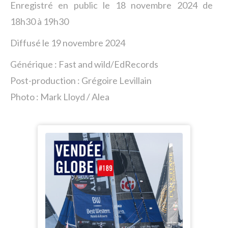
Enregistré en public le 18 novembre 2024 de
18h30 à 19h30
Diffusé le 19 novembre 2024
Générique : Fast and wild/EdRecords
Post-production : Grégoire Levillain
Photo : Mark Lloyd / Alea