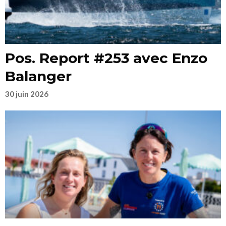
Pos. Report #253 avec Enzo
Balanger
30 juin 2026