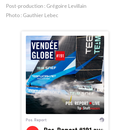
Post-production : Grégoire Levillain
Photo : Gauthier Lebec