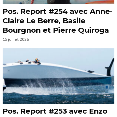
Pos. Report #254 avec Anne-
Claire Le Berre, Basile
Bourgnon et Pierre Quiroga
15 juillet 2026
Pos. Report #253 avec Enzo