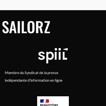
Membre du Syndicat de la presse
indépendante d’information en ligne