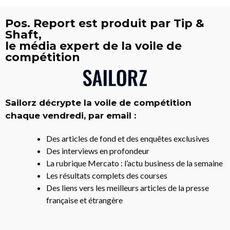
Pos. Report est produit par Tip &
Shaft,
le média expert de la voile de
compétition
Sailorz décrypte la voile de compétition
chaque vendredi, par email :
Des articles de fond et des enquêtes exclusives
Des interviews en profondeur
La rubrique Mercato : l’actu business de la semaine
Les résultats complets des courses
Des liens vers les meilleurs articles de la presse
française et étrangère