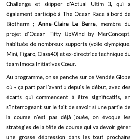
Challenge et skipper d’Actual Ultim 3, qui a
également participé à The Ocean Race à bord de
Biotherm ;
Anne-Claire Le Berre
, membre du
projet d’Ocean Fifty UpWind by MerConcept,
habituée de nombreux supports (voile olympique,
Mini, Figaro, Class40) et ex-directrice technique du
team Imoca Initiatives Cœur.
Au programme, on se penche sur ce Vendée Globe
où « ça part par l’avant » depuis le début, avec des
écarts qui commencent à être significatifs, en
s’interrogeant sur le fait de savoir si une partie de
la course n’est pas déjà jouée, on évoque les
stratégies de la tête de course qui va devoir gérer
une grosse dépression dans les tout prochains