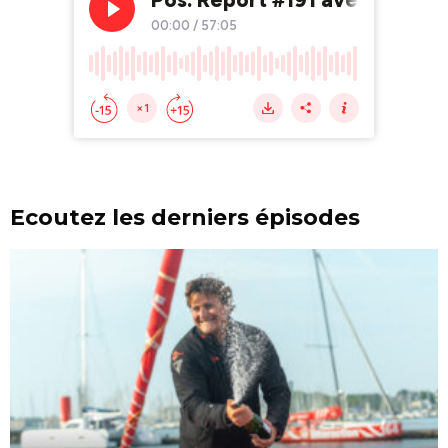
Ecoutez les derniers épisodes