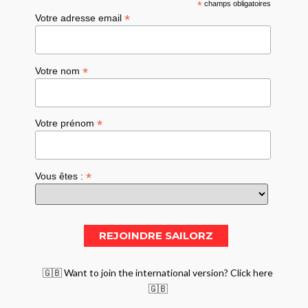
*
champs obligatoires
*
Votre adresse email
*
Votre nom
*
Votre prénom
*
Vous êtes :
🇬🇧 Want to join the international version? Click here
🇬🇧