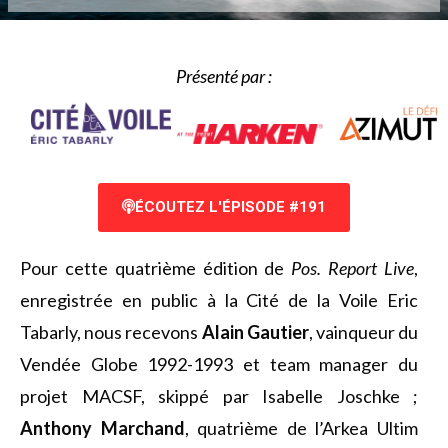
Présenté par :
ÉCOUTEZ L'ÉPISODE #191
Pour cette quatrième édition de
Pos. Report Live
,
enregistrée en public à la Cité de la Voile Eric
Tabarly, nous recevons
Alain Gautier
, vainqueur du
Vendée Globe 1992-1993 et team manager du
projet MACSF, skippé par Isabelle Joschke ;
Anthony Marchand
, quatrième de l’Arkea Ultim