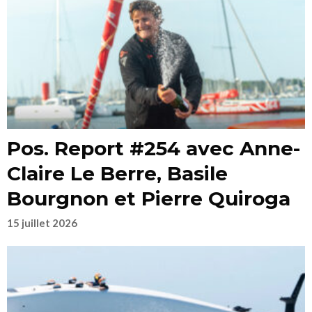
Pos. Report #254 avec Anne-
Claire Le Berre, Basile
Bourgnon et Pierre Quiroga
15 juillet 2026