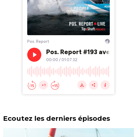
Ecoutez les derniers épisodes