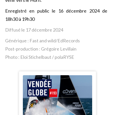
venir vers le Horn.
Enregistré en public le 16 décembre 2024 de
18h30 à 19h30
Diffusé le 17 décembre 2024
Générique : Fast and wild/EdRecords
Post-production : Grégoire Levillain
Photo : Eloi Stichelbaut / polaRYSE