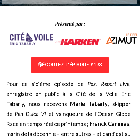
Présenté par :
ÉCOUTEZ L'ÉPISODE #193
Pour ce sixième épisode de
Pos. Report Live
,
enregistré en public à la Cité de la Voile Eric
Tabarly, nous recevons
Marie Tabarly
, skipper
de
Pen Duick VI
et vainqueure de l’Ocean Globe
Race en temps réel ce printemps ;
Franck Cammas
,
marin de la décennie – entre autres – et candidat au