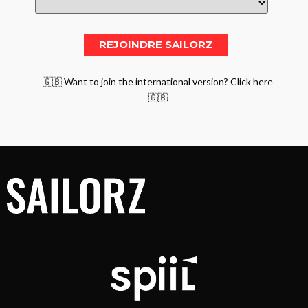
🇬🇧 Want to join the international version? Click here
🇬🇧