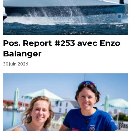
Pos. Report #253 avec Enzo
Balanger
30 juin 2026