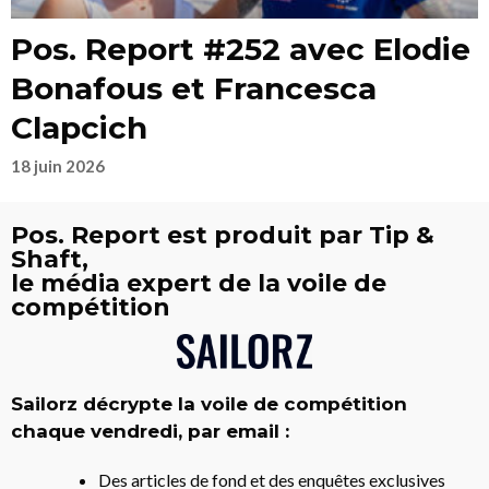
Pos. Report #252 avec Elodie
Bonafous et Francesca
Clapcich
18 juin 2026
Pos. Report est produit par Tip &
Shaft,
le média expert de la voile de
compétition
Sailorz décrypte la voile de compétition
chaque vendredi, par email :
Des articles de fond et des enquêtes exclusives