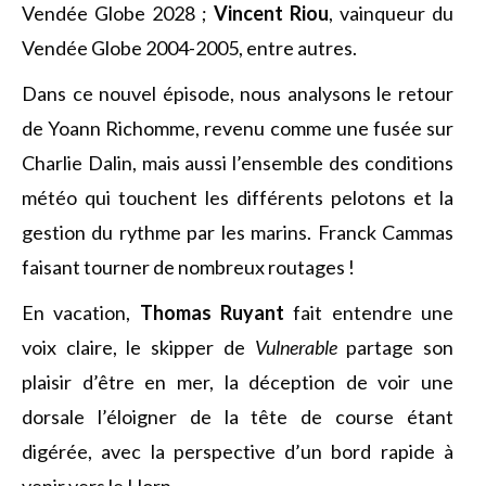
Vendée Globe 2028 ;
Vincent Riou
, vainqueur du
Vendée Globe 2004-2005, entre autres.
Dans ce nouvel épisode, nous analysons le retour
de Yoann Richomme, revenu comme une fusée sur
Charlie Dalin, mais aussi l’ensemble des conditions
météo qui touchent les différents pelotons et la
gestion du rythme par les marins. Franck Cammas
faisant tourner de nombreux routages !
En vacation,
Thomas Ruyant
fait entendre une
voix claire, le skipper de
Vulnerable
partage son
plaisir d’être en mer, la déception de voir une
dorsale l’éloigner de la tête de course étant
digérée, avec la perspective d’un bord rapide à