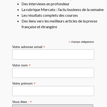
Des interviews en profondeur
La rubrique Mercato : l’actu business de la semaine
Les résultats complets des courses
Des liens vers les meilleurs articles de la presse
française et étrangère
*
champs obligatoires
*
Votre adresse email
*
Votre nom
*
Votre prénom
*
Vous êtes :