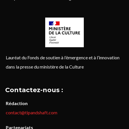
Lauréat du Fonds de soutien à l’émergence et à l’innovation
dans la presse du ministère de la Culture
Contactez-nous :
Rédaction
contact@tipandshaft.com
Partenariats