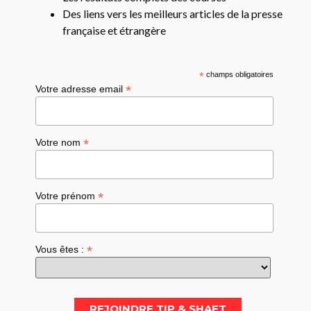
Des liens vers les meilleurs articles de la presse
française et étrangère
*
champs obligatoires
*
Votre adresse email
*
Votre nom
*
Votre prénom
*
Vous êtes :