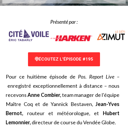
Présenté par :
ÉCOUTEZ L'ÉPISODE #195
Pour ce huitième épisode de
Pos. Report Live –
enregistré exceptionnellement à distance – nous
recevons
Anne Combier,
team manager de l’équipe
Maître Coq et de Yannick Bestaven,
Jean-Yves
Bernot,
routeur et météorologue, et
Hubert
Lemonnier,
directeur de course du Vendée Globe.