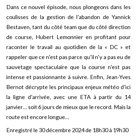
Dans ce nouvel épisode, nous plongeons dans les
coulisses de la gestion de l’abandon de Yannick
Bestaven, tant du côté team que du côté direction
de course, Hubert Lemonnier en profitant pour
raconter le travail au quotidien de la « DC » et
rappeler que ce n’est pas parce qu’il n’y a pas eu de
sauvetage spectaculaire que la course n’est pas
intense et passionnante à suivre. Enfin, Jean-Yves
Bernot décrypte les principaux enjeux météo d’ici
la ligne d’arrivée, avec une ETA à partir du 14
janvier… soit 6 jours de mieux que le record. Mais la
route est encore longue…
Enregistré le 30 décembre 2024 de 18h30 à 19h30