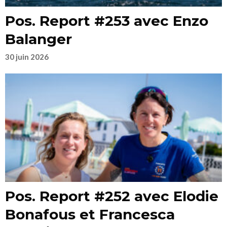
Pos. Report #253 avec Enzo
Balanger
30 juin 2026
Pos. Report #252 avec Elodie
Bonafous et Francesca