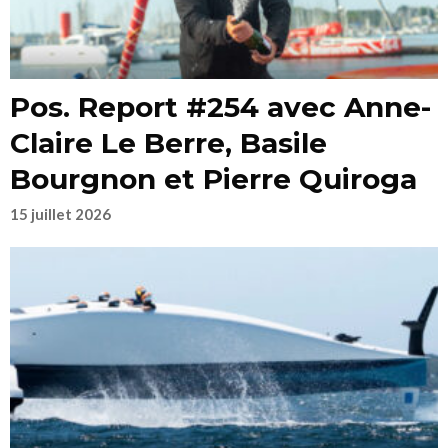
Pos. Report #254 avec Anne-
Claire Le Berre, Basile
Bourgnon et Pierre Quiroga
15 juillet 2026