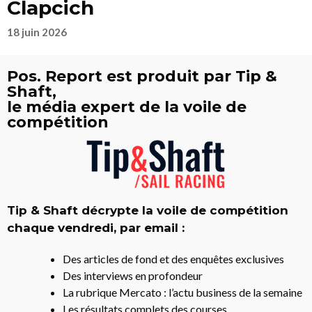
Clapcich
18 juin 2026
Pos. Report est produit par Tip &
Shaft,
le média expert de la voile de
compétition
Tip & Shaft décrypte la voile de compétition
chaque vendredi, par email :
Des articles de fond et des enquêtes exclusives
Des interviews en profondeur
La rubrique Mercato : l’actu business de la semaine
Les résultats complets des courses