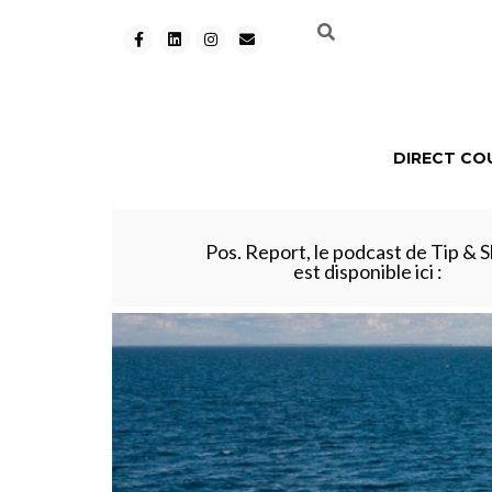
DIRECT CO
Pos. Report, le podcast de Tip & S
est disponible ici :