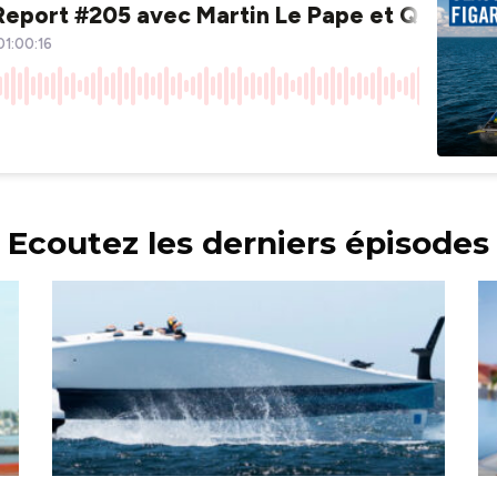
Ecoutez les derniers épisodes