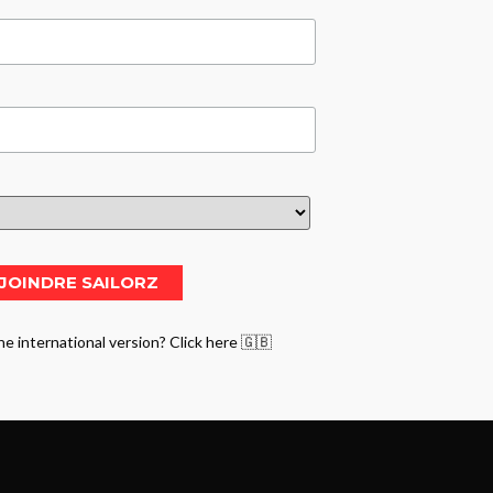
he international version? Click here 🇬🇧