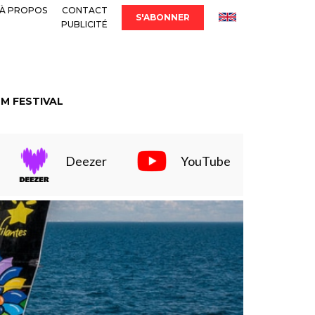
À PROPOS
CONTACT
S'ABONNER
PUBLICITÉ
LM FESTIVAL
Deezer
YouTube