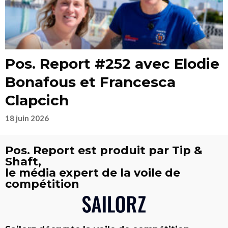
Pos. Report #252 avec Elodie
Bonafous et Francesca
Clapcich
18 juin 2026
Pos. Report est produit par Tip &
Shaft,
le média expert de la voile de
compétition