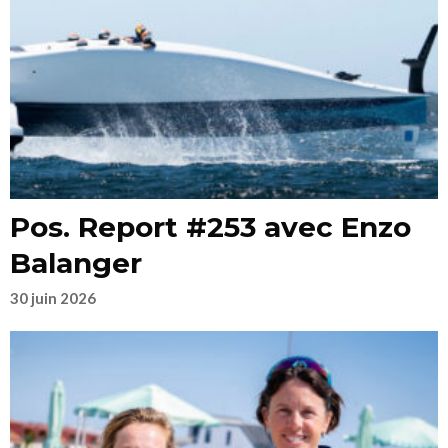
Pos. Report #253 avec Enzo
Balanger
30 juin 2026