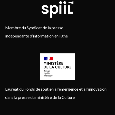
Membre du Syndicat de la presse
indépendante d’information en ligne
Lauréat du Fonds de soutien à l’émergence et à l’innovation
dans la presse du ministère de la Culture