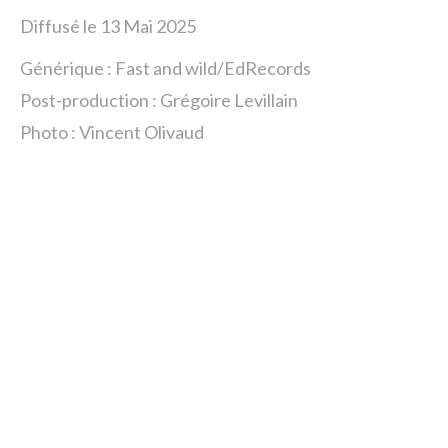
Diffusé le 13 Mai 2025
Générique : Fast and wild/EdRecords
Post-production : Grégoire Levillain
Photo : Vincent Olivaud