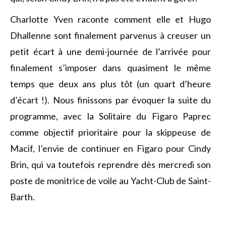
Charlotte Yven raconte comment elle et Hugo
Dhallenne sont finalement parvenus à creuser un
petit écart à une demi-journée de l’arrivée pour
finalement s’imposer dans quasiment le même
temps que deux ans plus tôt (un quart d’heure
d’écart !). Nous finissons par évoquer la suite du
programme, avec la Solitaire du Figaro Paprec
comme objectif prioritaire pour la skippeuse de
Macif, l’envie de continuer en Figaro pour Cindy
Brin, qui va toutefois reprendre dès mercredi son
poste de monitrice de voile au Yacht-Club de Saint-
Barth.