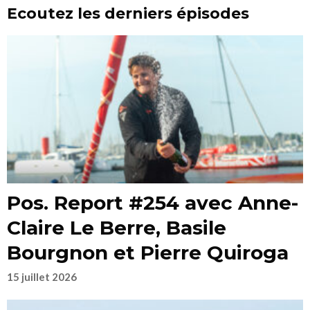
Ecoutez les derniers épisodes
Pos. Report #254 avec Anne-
Claire Le Berre, Basile
Bourgnon et Pierre Quiroga
15 juillet 2026