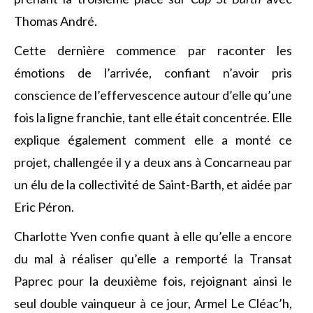
Thomas André.
Cette dernière commence par raconter les
émotions de l’arrivée, confiant n’avoir pris
conscience de l’effervescence autour d’elle qu’une
fois la ligne franchie, tant elle était concentrée. Elle
explique également comment elle a monté ce
projet, challengée il y a deux ans à Concarneau par
un élu de la collectivité de Saint-Barth, et aidée par
Eric Péron.
Charlotte Yven confie quant à elle qu’elle a encore
du mal à réaliser qu’elle a remporté la Transat
Paprec pour la deuxième fois, rejoignant ainsi le
seul double vainqueur à ce jour, Armel Le Cléac’h,