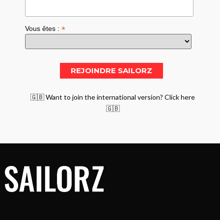
*
Vous êtes :
🇬🇧 Want to join the international version? Click here
🇬🇧