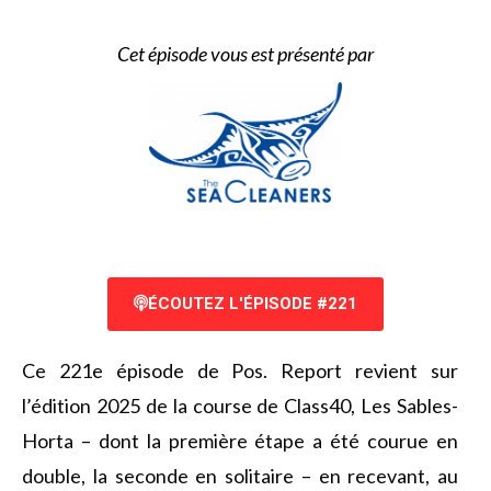
Cet épisode vous est présenté par
ÉCOUTEZ L'ÉPISODE #221
Ce 221e épisode de Pos. Report revient sur
l’édition 2025 de la course de Class40, Les Sables-
Horta – dont la première étape a été courue en
double, la seconde en solitaire – en recevant, au