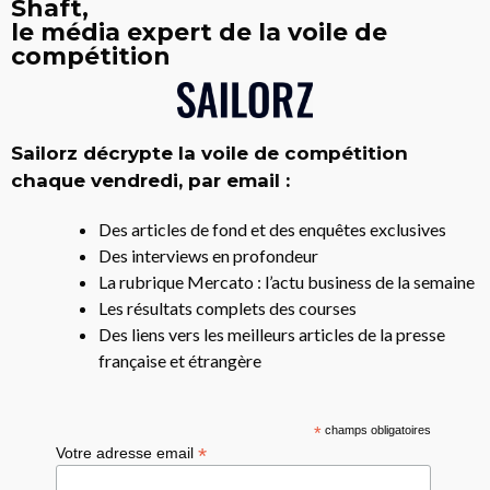
Shaft,
le média expert de la voile de
compétition
Sailorz décrypte la voile de compétition
chaque vendredi, par email :
Des articles de fond et des enquêtes exclusives
Des interviews en profondeur
La rubrique Mercato : l’actu business de la semaine
Les résultats complets des courses
Des liens vers les meilleurs articles de la presse
française et étrangère
*
champs obligatoires
*
Votre adresse email