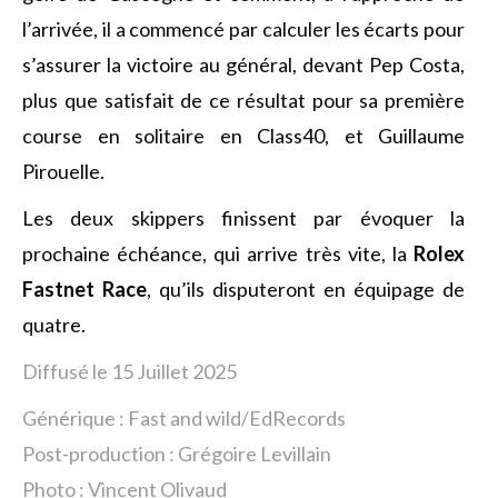
l’arrivée, il a commencé par calculer les écarts pour
s’assurer la victoire au général, devant Pep Costa,
plus que satisfait de ce résultat pour sa première
course en solitaire en Class40, et Guillaume
Pirouelle.
Les deux skippers finissent par évoquer la
prochaine échéance, qui arrive très vite, la
Rolex
Fastnet Race
, qu’ils disputeront en équipage de
quatre.
Diffusé le 15 Juillet 2025
Générique : Fast and wild/EdRecords
Post-production : Grégoire Levillain
Photo : Vincent Olivaud