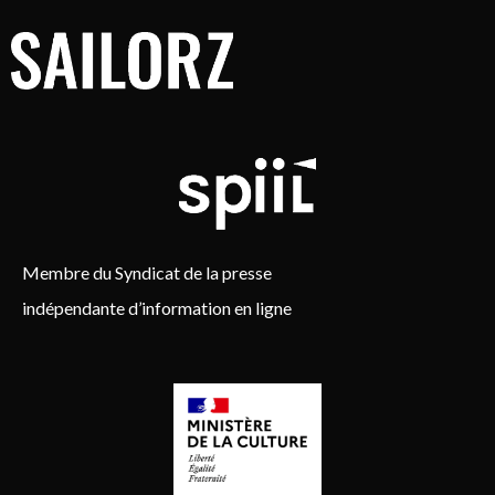
Membre du Syndicat de la presse
indépendante d’information en ligne