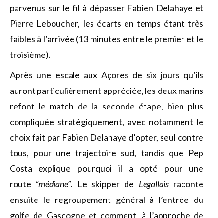
parvenus sur le fil à dépasser Fabien Delahaye et
Pierre Leboucher, les écarts en temps étant très
faibles à l’arrivée (13 minutes entre le premier et le
troisième).
Après une escale aux Açores de six jours qu’ils
auront particulièrement appréciée, les deux marins
refont le match de la seconde étape, bien plus
compliquée stratégiquement, avec notamment le
choix fait par Fabien Delahaye d’opter, seul contre
tous, pour une trajectoire sud, tandis que Pep
Costa explique pourquoi il a opté pour une
route
“médiane”
. Le skipper de
Legallais
raconte
ensuite le regroupement général à l’entrée du
golfe de Gascogne et comment, à l’approche de