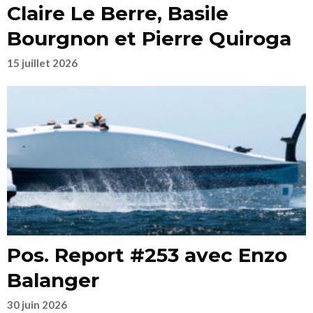
Claire Le Berre, Basile
Bourgnon et Pierre Quiroga
15 juillet 2026
Pos. Report #253 avec Enzo
Balanger
30 juin 2026