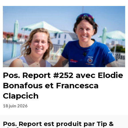
Pos. Report #252 avec Elodie
Bonafous et Francesca
Clapcich
18 juin 2026
Pos. Report est produit par Tip &