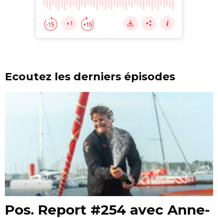
Ecoutez les derniers épisodes
Pos. Report #254 avec Anne-