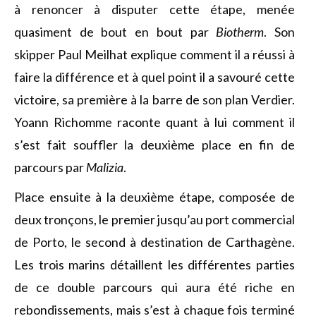
à renoncer à disputer cette étape, menée
quasiment de bout en bout par
Biotherm
. Son
skipper Paul Meilhat explique comment il a réussi à
faire la différence et à quel point il a savouré cette
victoire, sa première à la barre de son plan Verdier.
Yoann Richomme raconte quant à lui comment il
s’est fait souffler la deuxième place en fin de
parcours par
Malizia
.
Place ensuite à la deuxième étape, composée de
deux tronçons, le premier jusqu’au port commercial
de Porto, le second à destination de Carthagène.
Les trois marins détaillent les différentes parties
de ce double parcours qui aura été riche en
rebondissements, mais s’est à chaque fois terminé