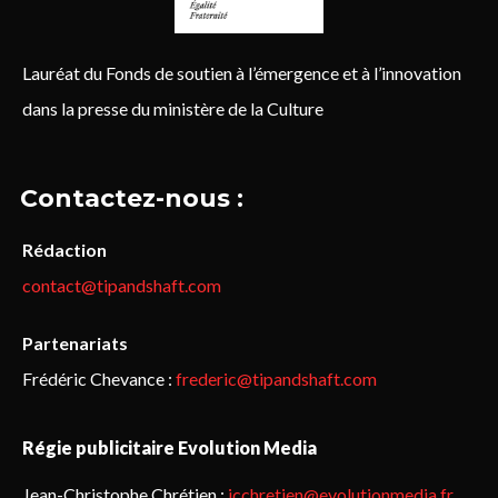
Lauréat du Fonds de soutien à l’émergence et à l’innovation
dans la presse du ministère de la Culture
Contactez-nous :
Rédaction
contact@tipandshaft.com
Partenariats
Frédéric Chevance :
frederic@tipandshaft.com
Régie publicitaire Evolution Media
Jean-Christophe Chrétien :
jcchretien@evolutionmedia.fr