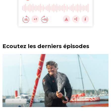
Ecoutez les derniers épisodes