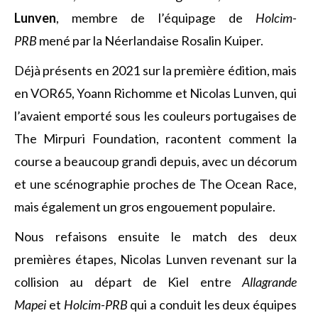
Lunven
, membre de l’équipage de
Holcim-
PRB
mené par la Néerlandaise Rosalin Kuiper.
Déjà présents en 2021 sur la première édition, mais
en VOR65, Yoann Richomme et Nicolas Lunven, qui
l’avaient emporté sous les couleurs portugaises de
The Mirpuri Foundation, racontent comment la
course a beaucoup grandi depuis, avec un décorum
et une scénographie proches de The Ocean Race,
mais également un gros engouement populaire.
Nous refaisons ensuite le match des deux
premières étapes, Nicolas Lunven revenant sur la
collision au départ de Kiel entre
Allagrande
Mapei
et
Holcim-PRB
qui a conduit les deux équipes