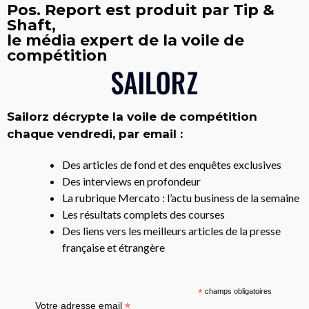
Pos. Report est produit par Tip &
Shaft,
le média expert de la voile de
compétition
Sailorz décrypte la voile de compétition
chaque vendredi, par email :
Des articles de fond et des enquêtes exclusives
Des interviews en profondeur
La rubrique Mercato : l’actu business de la semaine
Les résultats complets des courses
Des liens vers les meilleurs articles de la presse
française et étrangère
*
champs obligatoires
*
Votre adresse email