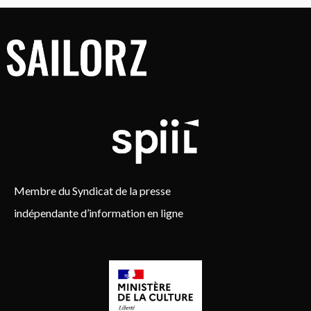
Membre du Syndicat de la presse
indépendante d’information en ligne