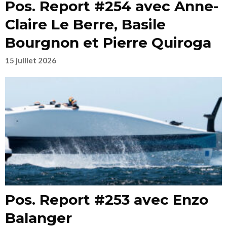
Pos. Report #254 avec Anne-
Claire Le Berre, Basile
Bourgnon et Pierre Quiroga
15 juillet 2026
Pos. Report #253 avec Enzo
Balanger