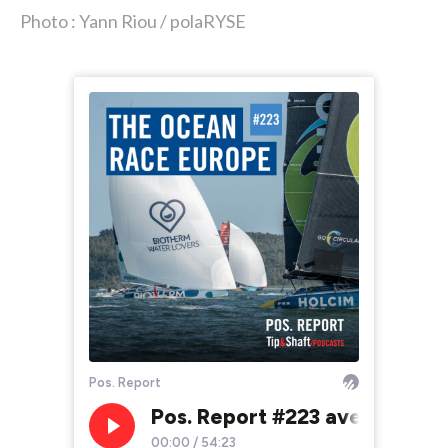
Photo : Yann Riou / polaRYSE