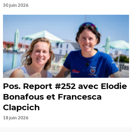
30 juin 2026
Pos. Report #252 avec Elodie
Bonafous et Francesca
Clapcich
18 juin 2026