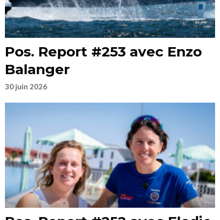
Pos. Report #253 avec Enzo
Balanger
30 juin 2026