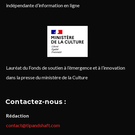
indépendante d’information en ligne
Lauréat du Fonds de soutien à l’émergence et à l’innovation
dans la presse du ministère de la Culture
Contactez-nous :
Rédaction
contact@tipandshaft.com