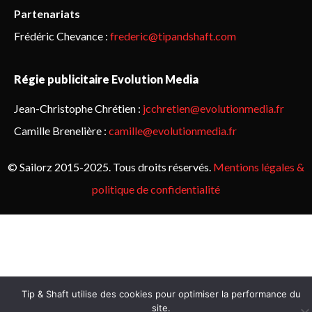
Partenariats
Frédéric Chevance :
frederic@tipandshaft.com
Régie publicitaire Evolution Media
Jean-Christophe Chrétien :
jcchretien@evolutionmedia.fr
Camille Brenelière :
camille@evolutionmedia.fr
© Sailorz 2015-2025. Tous droits réservés.
Mentions légales &
politique de confidentialité
Tip & Shaft utilise des cookies pour optimiser la performance du
site.