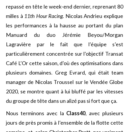
repassé en tête le week-end dernier, reprenant 80
milles à
11th Hour Racing
. Nicolas Andrieu explique
les performances à la hausse au portant du plan
Manuard du duo Jérémie Beyou/Morgan
Lagravière par le fait que l’équipe s’est
particulièrement concentrée sur l’objectif Transat
Café L’Or cette saison, d’où des optimisations dans
plusieurs domaines. Greg Evrard, qui était team
manager de Nicolas Troussel sur le Vendée Globe
2020, se montre quant à lui bluffé par les vitesses
du groupe de tête dans un alizé pas si fort que ça.
Nous terminons avec la
Class40
, avec plusieurs
jours de près promis à l’ensemble de la flotte cette