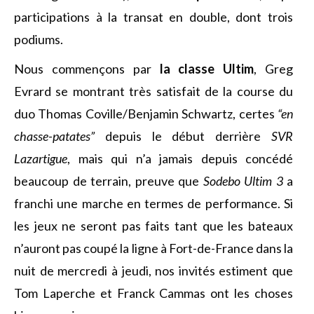
participations à la transat en double, dont trois
podiums.
Nous commençons par
la classe Ultim
, Greg
Evrard se montrant très satisfait de la course du
duo Thomas Coville/Benjamin Schwartz, certes
“en
chasse-patates”
depuis le début derrière
SVR
Lazartigue
, mais qui n’a jamais depuis concédé
beaucoup de terrain, preuve que
Sodebo Ultim 3
a
franchi une marche en termes de performance. Si
les jeux ne seront pas faits tant que les bateaux
n’auront pas coupé la ligne à Fort-de-France dans la
nuit de mercredi à jeudi, nos invités estiment que
Tom Laperche et Franck Cammas ont les choses