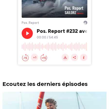
Ecoutez les derniers épisodes