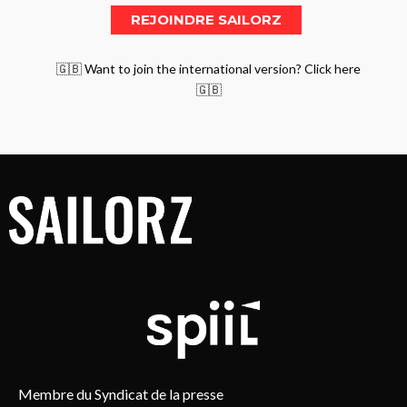
🇬🇧 Want to join the international version? Click here
🇬🇧
Membre du Syndicat de la presse