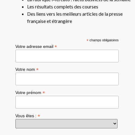
Les résultats complets des courses
Des liens vers les meilleurs articles de la presse
française et étrangère
*
champs obligatoires
*
Votre adresse email
*
Votre nom
*
Votre prénom
*
Vous êtes :