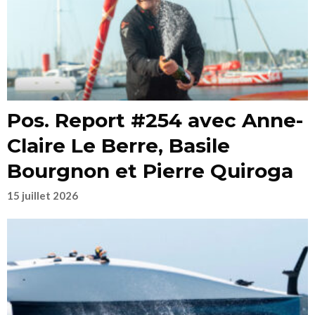
Pos. Report #254 avec Anne-
Claire Le Berre, Basile
Bourgnon et Pierre Quiroga
15 juillet 2026