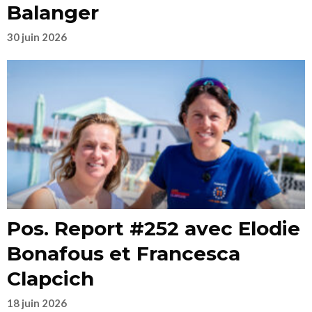
Balanger
30 juin 2026
Pos. Report #252 avec Elodie
Bonafous et Francesca
Clapcich
18 juin 2026