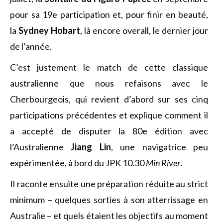
pour sa 19e participation et, pour finir en beauté,
la
Sydney Hobart
, là encore overall, le dernier jour
de l’année.
C’est justement le match de cette classique
australienne que nous refaisons avec le
Cherbourgeois, qui revient d’abord sur ses cinq
participations précédentes et explique comment il
a accepté de disputer la 80e édition avec
l’Australienne
Jiang Lin
, une navigatrice peu
expérimentée, à bord du JPK 10.30
Min River
.
Il raconte ensuite une préparation réduite au strict
minimum – quelques sorties à son atterrissage en
Australie – et quels étaient les objectifs au moment