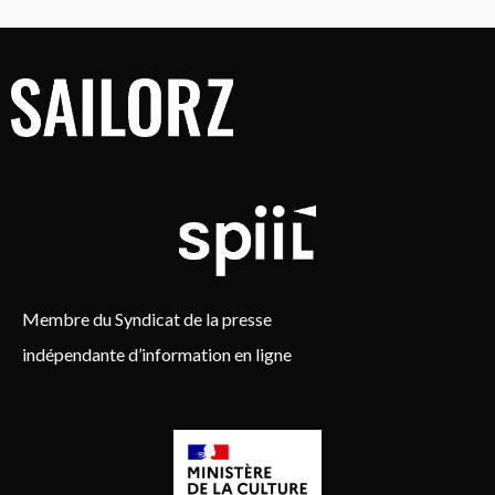
Membre du Syndicat de la presse
indépendante d’information en ligne