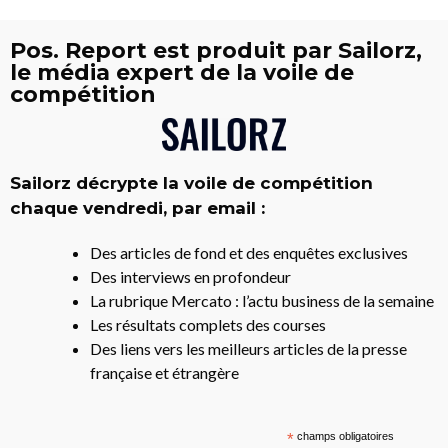
Pos. Report est produit par Sailorz,
le média expert de la voile de
compétition
Sailorz décrypte la voile de compétition
chaque vendredi, par email :
Des articles de fond et des enquêtes exclusives
Des interviews en profondeur
La rubrique Mercato : l’actu business de la semaine
Les résultats complets des courses
Des liens vers les meilleurs articles de la presse
française et étrangère
*
champs obligatoires