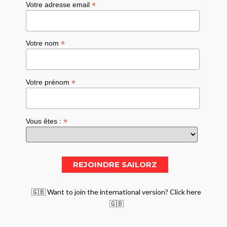
*
Votre adresse email
*
Votre nom
*
Votre prénom
*
Vous êtes :
🇬🇧 Want to join the international version? Click here
🇬🇧