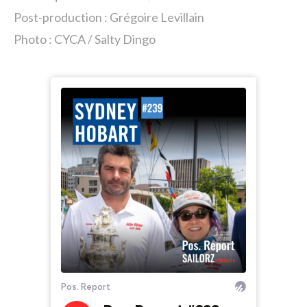
Post-production : Grégoire Levillain
Photo :
CYCA / Salty Dingo