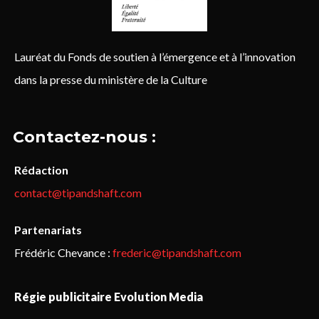
Lauréat du Fonds de soutien à l’émergence et à l’innovation
dans la presse du ministère de la Culture
Contactez-nous :
Rédaction
contact@tipandshaft.com
Partenariats
Frédéric Chevance :
frederic@tipandshaft.com
Régie publicitaire Evolution Media