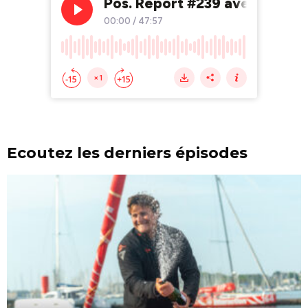
Ecoutez les derniers épisodes