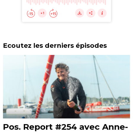
Ecoutez les derniers épisodes
Pos. Report #254 avec Anne-