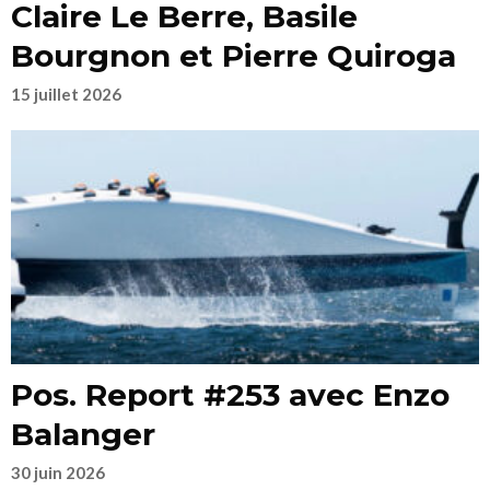
Claire Le Berre, Basile
Bourgnon et Pierre Quiroga
15 juillet 2026
Pos. Report #253 avec Enzo
Balanger
30 juin 2026