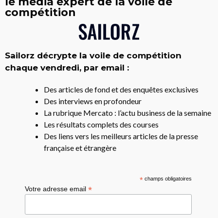
le média expert de la voile de
compétition
Sailorz décrypte la voile de compétition
chaque vendredi, par email :
Des articles de fond et des enquêtes exclusives
Des interviews en profondeur
La rubrique Mercato : l’actu business de la semaine
Les résultats complets des courses
Des liens vers les meilleurs articles de la presse
française et étrangère
*
champs obligatoires
*
Votre adresse email