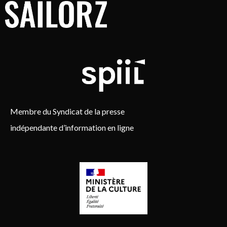
Membre du Syndicat de la presse
indépendante d’information en ligne