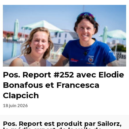
Pos. Report #252 avec Elodie
Bonafous et Francesca
Clapcich
18 juin 2026
Pos. Report est produit par Sailorz,