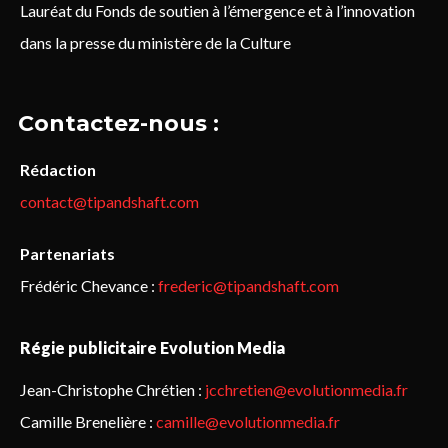
Lauréat du Fonds de soutien à l’émergence et à l’innovation
dans la presse du ministère de la Culture
Contactez-nous :
Rédaction
contact@tipandshaft.com
Partenariats
Frédéric Chevance :
frederic@tipandshaft.com
Régie publicitaire Evolution Media
Jean-Christophe Chrétien :
jcchretien@evolutionmedia.fr
Camille Brenelière :
camille@evolutionmedia.fr