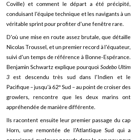
Coville) et comment le départ a été précipité,
conduisant l’équipe technique et les navigants à un
véritable sprint pour profiter d’une fenêtre rare.
D’où une mise en route assez brutale, que détaille
Nicolas Troussel, et un premier record à l’équateur,
suivi d’un temps de référence à Bonne-Espérance.
Benjamin Schwartz explique pourquoi
Sodebo Ultim
3
est descendu très sud dans l’Indien et le
Pacifique – jusqu’à 62° Sud – au point de croiser des
growlers, rencontre que les deux marins ont
appréhendée de manière différente.
Ils racontent ensuite leur premier passage du cap
Horn, une remontée de l’Atlantique Sud qui a