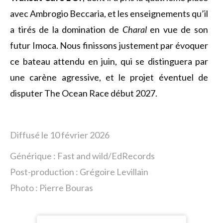
avec Ambrogio Beccaria, et les enseignements qu’il
a tirés de la domination de
Charal
en vue de son
futur Imoca. Nous finissons justement par évoquer
ce bateau attendu en juin, qui se distinguera par
une carène agressive, et le projet éventuel de
disputer The Ocean Race début 2027.
Diffusé le 10 février 2026
Générique : Fast and wild/EdRecords
Post-production : Grégoire Levillain
Photo :
Pierre Bouras