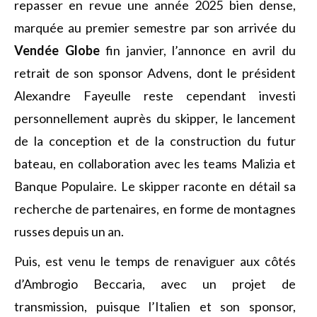
repasser en revue une année 2025 bien dense,
marquée au premier semestre par son arrivée du
Vendée Globe
fin janvier, l’annonce en avril du
retrait de son sponsor Advens, dont le président
Alexandre Fayeulle reste cependant investi
personnellement auprès du skipper, le lancement
de la conception et de la construction du futur
bateau, en collaboration avec les teams Malizia et
Banque Populaire. Le skipper raconte en détail sa
recherche de partenaires, en forme de montagnes
russes depuis un an.
Puis, est venu le temps de renaviguer aux côtés
d’Ambrogio Beccaria, avec un projet de
transmission, puisque l’Italien et son sponsor,