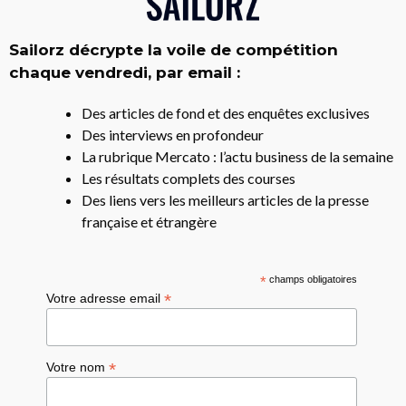
Sailorz décrypte la voile de compétition
chaque vendredi, par email :
Des articles de fond et des enquêtes exclusives
Des interviews en profondeur
La rubrique Mercato : l’actu business de la semaine
Les résultats complets des courses
Des liens vers les meilleurs articles de la presse
française et étrangère
*
champs obligatoires
*
Votre adresse email
*
Votre nom