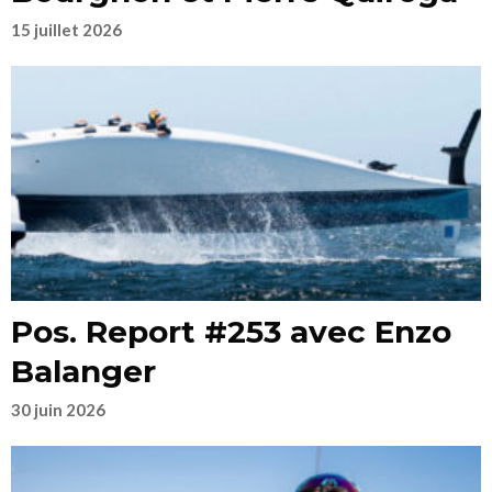
15 juillet 2026
Pos. Report #253 avec Enzo
Balanger
30 juin 2026