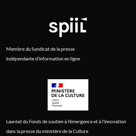
Membre du Syndicat de la presse
indépendante d’information en ligne
Lauréat du Fonds de soutien à l’émergence et à l’innovation
dans la presse du ministère de la Culture