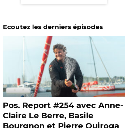
Ecoutez les derniers épisodes
Pos. Report #254 avec Anne-
Claire Le Berre, Basile
Bourgnon et Pierre Quiroga