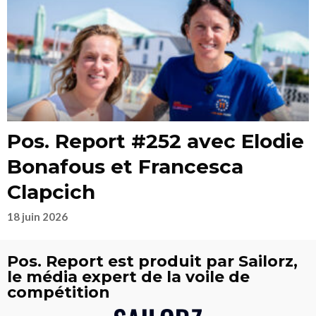
Pos. Report #252 avec Elodie
Bonafous et Francesca
Clapcich
18 juin 2026
Pos. Report est produit par Sailorz,
le média expert de la voile de
compétition