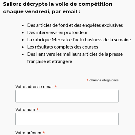
Sailorz décrypte la voile de compétition
chaque vendredi, par email :
Des articles de fond et des enquêtes exclusives
Des interviews en profondeur
La rubrique Mercato : l’actu business de la semaine
Les résultats complets des courses
Des liens vers les meilleurs articles de la presse
française et étrangère
*
champs obligatoires
*
Votre adresse email
*
Votre nom
*
Votre prénom