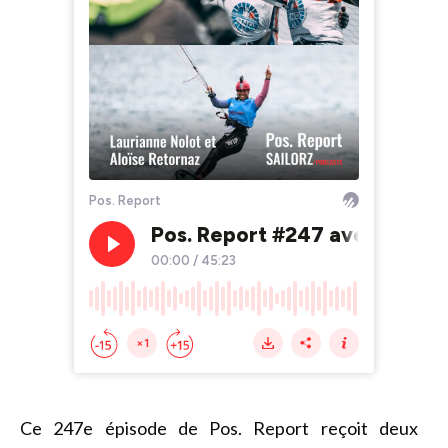
Ce 247e épisode de Pos. Report reçoit deux