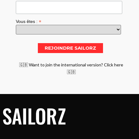
*
Vous êtes :
🇬🇧 Want to join the international version? Click here
🇬🇧