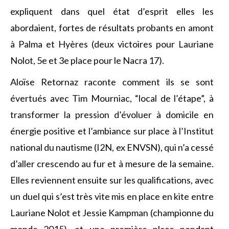
expliquent dans quel état d’esprit elles les
abordaient, fortes de résultats probants en amont
à Palma et Hyères (deux victoires pour Lauriane
Nolot, 5e et 3e place pour le Nacra 17).
Aloïse Retornaz raconte comment ils se sont
évertués avec Tim Mourniac, “local de l’étape”, à
transformer la pression d’évoluer à domicile en
énergie positive et l’ambiance sur place à l’Institut
national du nautisme (I2N, ex ENVSN), qui n’a cessé
d’aller crescendo au fur et à mesure de la semaine.
Elles reviennent ensuite sur les qualifications, avec
un duel qui s’est très vite mis en place en kite entre
Lauriane Nolot et Jessie Kampman (championne du