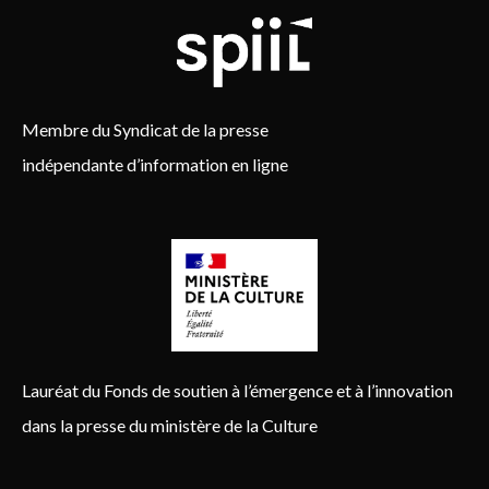
Membre du Syndicat de la presse
indépendante d’information en ligne
Lauréat du Fonds de soutien à l’émergence et à l’innovation
dans la presse du ministère de la Culture