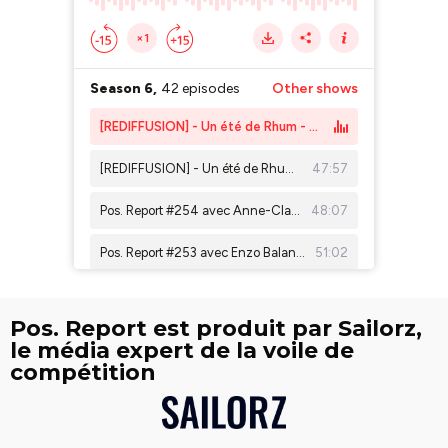
Pos. Report est produit par Sailorz,
le média expert de la voile de
compétition