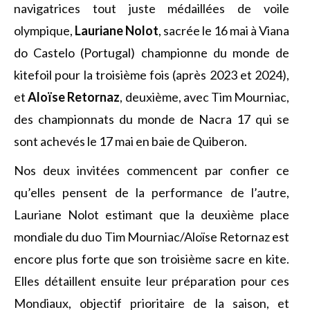
navigatrices tout juste médaillées de voile
olympique,
Lauriane Nolot
, sacrée le 16 mai à Viana
do Castelo (Portugal) championne du monde de
kitefoil pour la troisième fois (après 2023 et 2024),
et
Aloïse Retornaz
, deuxième, avec Tim Mourniac,
des championnats du monde de Nacra 17 qui se
sont achevés le 17 mai en baie de Quiberon.
Nos deux invitées commencent par confier ce
qu’elles pensent de la performance de l’autre,
Lauriane Nolot estimant que la deuxième place
mondiale du duo Tim Mourniac/Aloïse Retornaz est
encore plus forte que son troisième sacre en kite.
Elles détaillent ensuite leur préparation pour ces
Mondiaux, objectif prioritaire de la saison, et