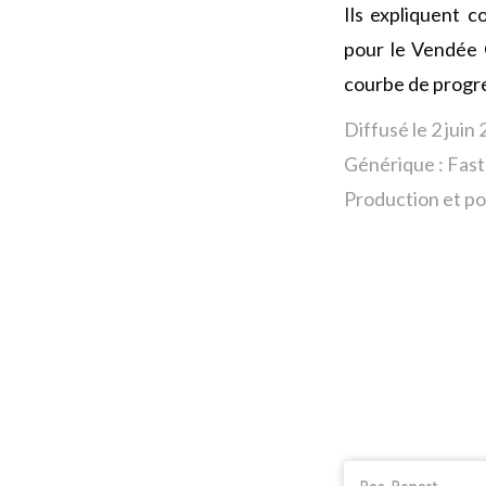
Ils expliquent 
pour le Vendée 
courbe de progre
Diffusé le 2 juin
Générique : Fas
Production et po