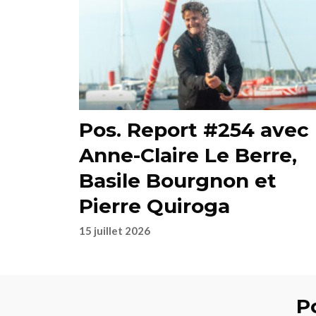
Pos. Report #254 avec
Anne-Claire Le Berre,
Basile Bourgnon et
Pierre Quiroga
15 juillet 2026
Po