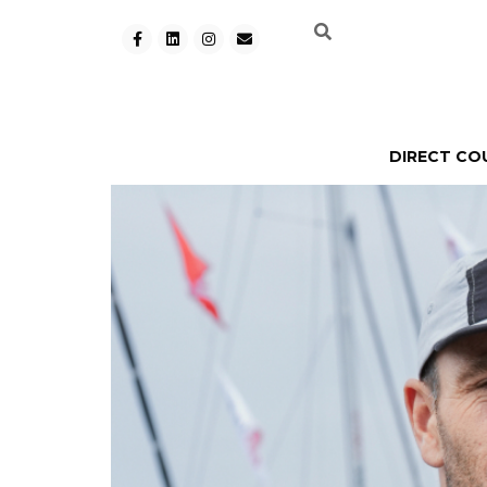
DIRECT CO