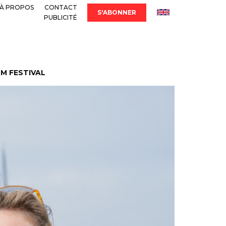
À PROPOS
CONTACT
S'ABONNER
PUBLICITÉ
LM FESTIVAL