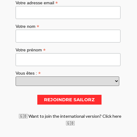
*
Votre adresse email
*
Votre nom
*
Votre prénom
*
Vous êtes :
🇬🇧 Want to join the international version? Click here
🇬🇧