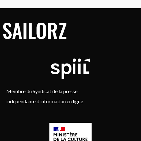
Membre du Syndicat de la presse
indépendante d’information en ligne