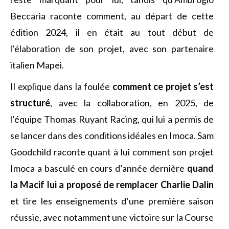
Beccaria raconte comment, au départ de cette
édition 2024, il en était au tout début de
l’élaboration de son projet, avec son partenaire
italien Mapei.
Il explique dans la foulée
comment ce projet s’est
structuré
, avec la collaboration, en 2025, de
l’équipe Thomas Ruyant Racing, qui lui a permis de
se lancer dans des conditions idéales en Imoca. Sam
Goodchild raconte quant à lui comment son projet
Imoca a basculé en cours d’année dernière
quand
la Macif lui a proposé de remplacer Charlie Dalin
et tire les enseignements d’une première saison
réussie, avec notamment une victoire sur la Course