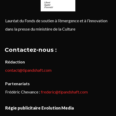
Lauréat du Fonds de soutien à l’émergence et à l’innovation
dans la presse du ministère de la Culture
Contactez-nous :
Rédaction
contact@tipandshaft.com
Partenariats
Frédéric Chevance :
frederic@tipandshaft.com
Régie publicitaire Evolution Media