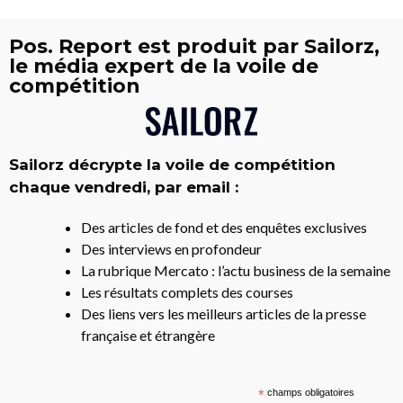
Pos. Report est produit par Sailorz,
le média expert de la voile de
compétition
Sailorz décrypte la voile de compétition
chaque vendredi, par email :
Des articles de fond et des enquêtes exclusives
Des interviews en profondeur
La rubrique Mercato : l’actu business de la semaine
Les résultats complets des courses
Des liens vers les meilleurs articles de la presse
française et étrangère
*
champs obligatoires