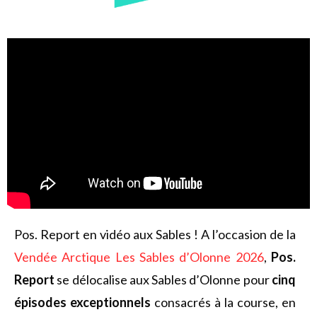
Pos. Report en vidéo aux Sables ! A l’occasion de la
Vendée Arctique Les Sables d’Olonne 2026
,
Pos.
Report
se délocalise aux Sables d’Olonne pour
cinq
épisodes exceptionnels
consacrés à la course, en