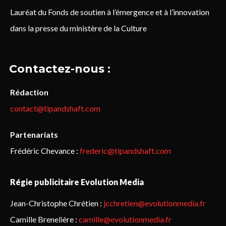
Lauréat du Fonds de soutien à l’émergence et à l’innovation
dans la presse du ministère de la Culture
Contactez-nous :
Rédaction
contact@tipandshaft.com
Partenariats
Frédéric Chevance :
frederic@tipandshaft.com
Régie publicitaire Evolution Media
Jean-Christophe Chrétien :
jcchretien@evolutionmedia.fr
Camille Brenelière :
camille@evolutionmedia.fr