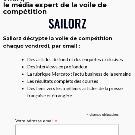
le média expert de la voile de
compétition
Sailorz décrypte la voile de compétition
chaque vendredi, par email :
Des articles de fond et des enquêtes exclusives
Des interviews en profondeur
La rubrique Mercato : l’actu business de la semaine
Les résultats complets des courses
Des liens vers les meilleurs articles de la presse
française et étrangère
*
champs obligatoires
*
Votre adresse email