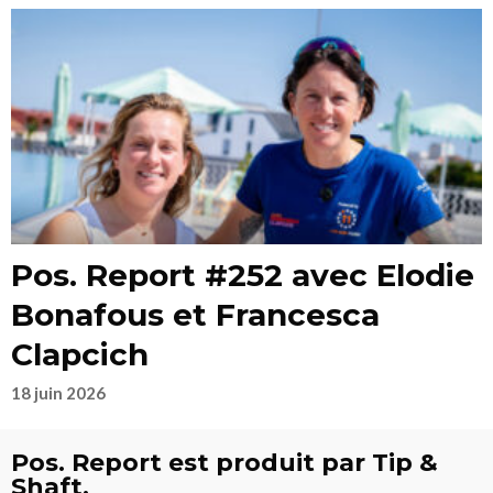
Pos. Report #252 avec Elodie
Bonafous et Francesca
Clapcich
18 juin 2026
Pos. Report est produit par Tip &
Shaft,