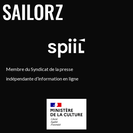
Membre du Syndicat de la presse
indépendante d’information en ligne