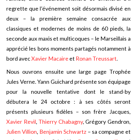
regrette que l’événement soit désormais divisé en
deux – la première semaine consacrée aux
classiques et modernes de moins de 60 pieds, la
seconde aux maxis et multicoques – le Marseillais a
apprécié les bons moments partagés notamment à
bord avec
Xavier Macaire
et
Ronan Treussart
.
Nous ouvrons ensuite une large page Trophée
Jules Verne. Yann Guichard présente son équipage
pour la nouvelle tentative dont le stand-by
débutera le 24 octobre : à ses côtés seront
présents plusieurs fidèles – son frère Jacques,
Xavier Revil
,
Thierry Chabagny
, Grégory Gendron,
Julien Villion
,
Benjamin Schwartz
– sa compagne et