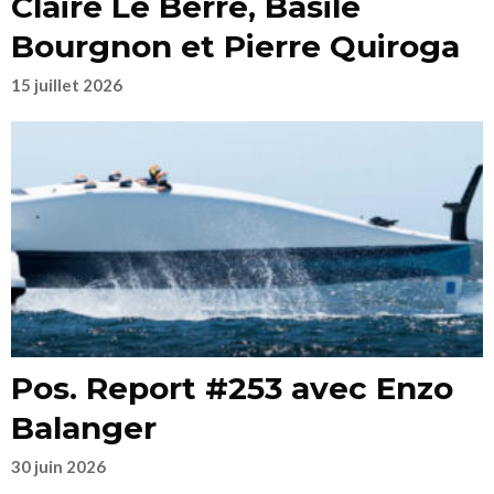
Claire Le Berre, Basile
Bourgnon et Pierre Quiroga
15 juillet 2026
Pos. Report #253 avec Enzo
Balanger
30 juin 2026