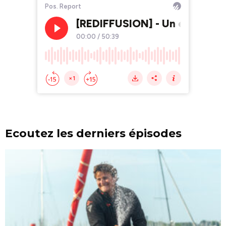
Ecoutez les derniers épisodes