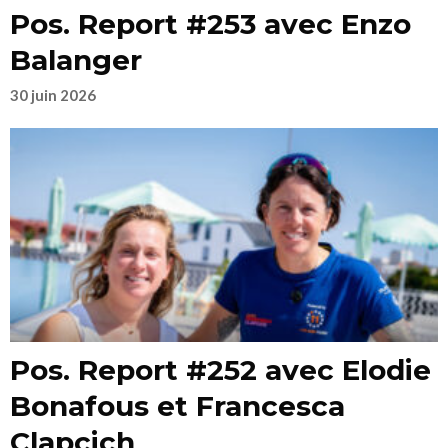
Pos. Report #253 avec Enzo
Balanger
30 juin 2026
Pos. Report #252 avec Elodie
Bonafous et Francesca
Clapcich