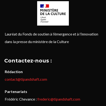
Lauréat du Fonds de soutien à l’émergence et à l’innovation
dans la presse du ministère de la Culture
Contactez-nous :
Rédaction
contact@tipandshaft.com
Partenariats
Frédéric Chevance :
frederic@tipandshaft.com