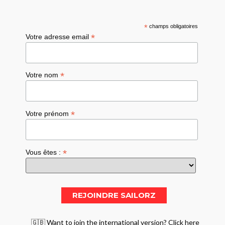
*
champs obligatoires
*
Votre adresse email
*
Votre nom
*
Votre prénom
*
Vous êtes :
🇬🇧 Want to join the international version? Click here