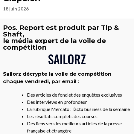
18 juin 2026
Pos. Report est produit par Tip &
Shaft,
le média expert de la voile de
compétition
Sailorz décrypte la voile de compétition
chaque vendredi, par email :
Des articles de fond et des enquêtes exclusives
Des interviews en profondeur
La rubrique Mercato : l’actu business de la semaine
Les résultats complets des courses
Des liens vers les meilleurs articles de la presse
française et étrangère