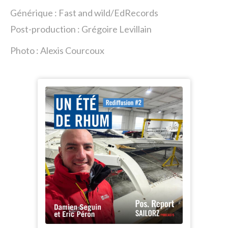
Générique : Fast and wild/EdRecords
Post-production : Grégoire Levillain
Photo : Alexis Courcoux