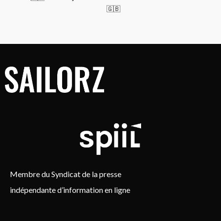
🇬🇧
Membre du Syndicat de la presse
indépendante d’information en ligne