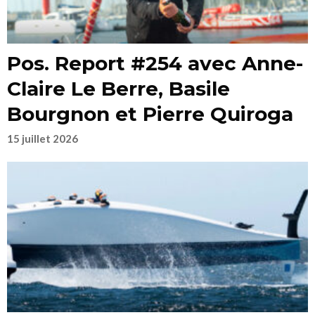
Pos. Report #254 avec Anne-
Claire Le Berre, Basile
Bourgnon et Pierre Quiroga
15 juillet 2026