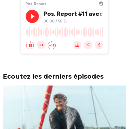
Ecoutez les derniers épisodes