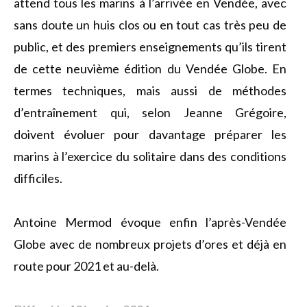
attend tous les marins à l’arrivée en Vendée, avec
sans doute un huis clos ou en tout cas très peu de
public, et des premiers enseignements qu’ils tirent
de cette neuvième édition du Vendée Globe. En
termes techniques, mais aussi de méthodes
d’entraînement qui, selon Jeanne Grégoire,
doivent évoluer pour davantage préparer les
marins à l’exercice du solitaire dans des conditions
difficiles.
Antoine Mermod évoque enfin l’après-Vendée
Globe avec de nombreux projets d’ores et déjà en
route pour 2021 et au-delà.