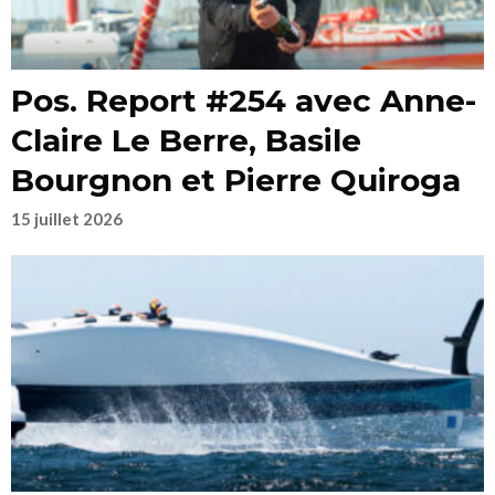
Pos. Report #254 avec Anne-
Claire Le Berre, Basile
Bourgnon et Pierre Quiroga
15 juillet 2026