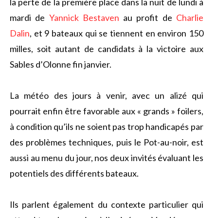
la perte de la première place dans la nuit de lundi à
mardi de
Yannick Bestaven
au profit de
Charlie
Dalin
, et 9 bateaux qui se tiennent en environ 150
milles, soit autant de candidats à la victoire aux
Sables d’Olonne fin janvier.
La météo des jours à venir, avec un alizé qui
pourrait enfin être favorable aux « grands » foilers,
à condition qu’ils ne soient pas trop handicapés par
des problèmes techniques, puis le Pot-au-noir, est
aussi au menu du jour, nos deux invités évaluant les
potentiels des différents bateaux.
Ils parlent également du contexte particulier qui