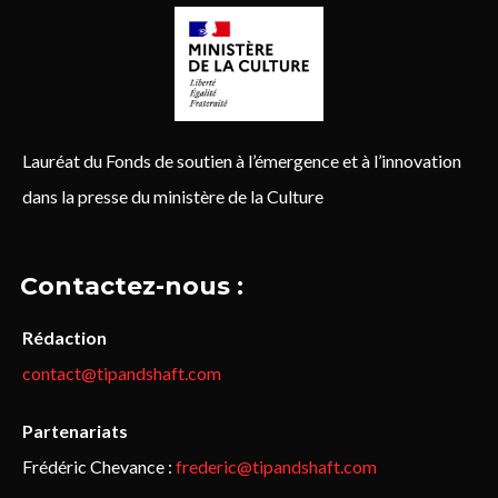
Lauréat du Fonds de soutien à l’émergence et à l’innovation
dans la presse du ministère de la Culture
Contactez-nous :
Rédaction
contact@tipandshaft.com
Partenariats
Frédéric Chevance :
frederic@tipandshaft.com