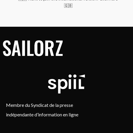
🇬🇧
Membre du Syndicat de la presse
indépendante d’information en ligne