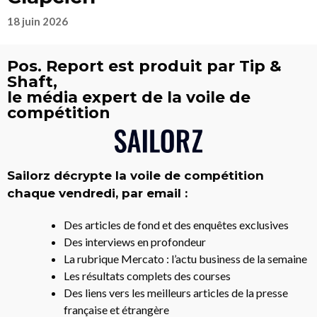
18 juin 2026
Pos. Report est produit par Tip &
Shaft,
le média expert de la voile de
compétition
Sailorz décrypte la voile de compétition
chaque vendredi, par email :
Des articles de fond et des enquêtes exclusives
Des interviews en profondeur
La rubrique Mercato : l’actu business de la semaine
Les résultats complets des courses
Des liens vers les meilleurs articles de la presse
française et étrangère