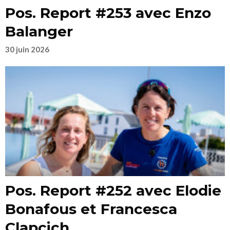
Pos. Report #253 avec Enzo
Balanger
30 juin 2026
Pos. Report #252 avec Elodie
Bonafous et Francesca
Clapcich