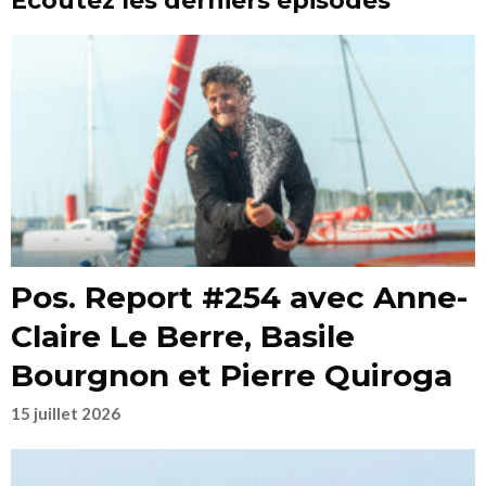
Ecoutez les derniers épisodes
Pos. Report #254 avec Anne-
Claire Le Berre, Basile
Bourgnon et Pierre Quiroga
15 juillet 2026