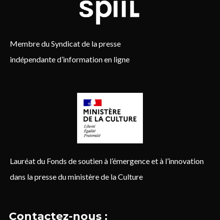
Membre du Syndicat de la presse
indépendante d’information en ligne
Lauréat du Fonds de soutien à l’émergence et à l’innovation
dans la presse du ministère de la Culture
Contactez-nous :