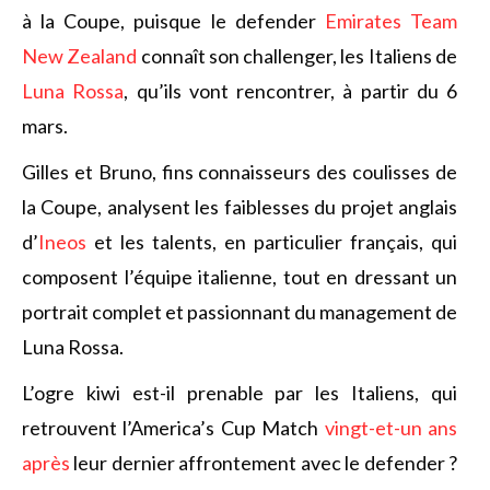
à la Coupe, puisque le defender
Emirates Team
New Zealand
connaît son challenger, les Italiens de
Luna Rossa
, qu’ils vont rencontrer, à partir du 6
mars.
Gilles et Bruno, fins connaisseurs des coulisses de
la Coupe, analysent les faiblesses du projet anglais
d’
Ineos
et les talents, en particulier français, qui
composent l’équipe italienne, tout en dressant un
portrait complet et passionnant du management de
Luna Rossa.
L’ogre kiwi est-il prenable par les Italiens, qui
retrouvent l’America’s Cup Match
vingt-et-un ans
après
leur dernier affrontement avec le defender ?