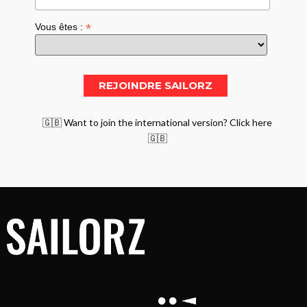
*
Vous êtes :
🇬🇧 Want to join the international version? Click here
🇬🇧