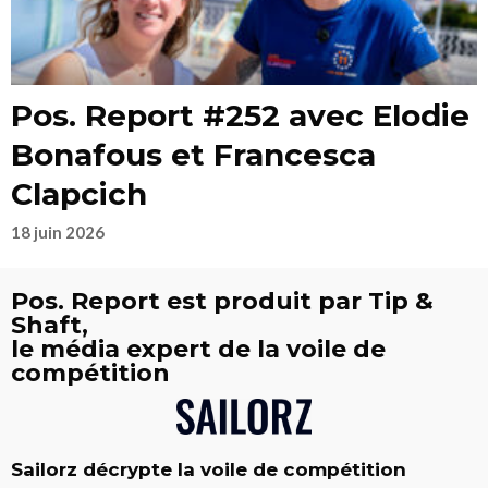
Pos. Report #252 avec Elodie
Bonafous et Francesca
Clapcich
18 juin 2026
Pos. Report est produit par Tip &
Shaft,
le média expert de la voile de
compétition
Sailorz décrypte la voile de compétition