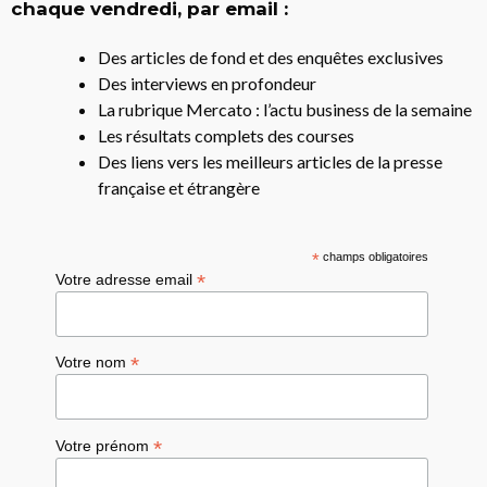
chaque vendredi, par email :
Des articles de fond et des enquêtes exclusives
Des interviews en profondeur
La rubrique Mercato : l’actu business de la semaine
Les résultats complets des courses
Des liens vers les meilleurs articles de la presse
française et étrangère
*
champs obligatoires
*
Votre adresse email
*
Votre nom
*
Votre prénom