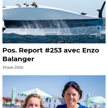
Pos. Report #253 avec Enzo
Balanger
30 juin 2026