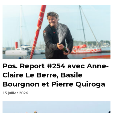
Pos. Report #254 avec Anne-
Claire Le Berre, Basile
Bourgnon et Pierre Quiroga
15 juillet 2026