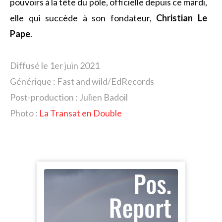
pouvoirs à la tête du pôle, officielle depuis ce mardi,
elle qui succède à son fondateur,
Christian Le
Pape
.
Diffusé le 1er juin 2021
Générique : Fast and wild/EdRecords
Post-production : Julien Badoil
Photo :
La Transat en Double