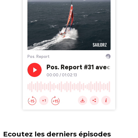
Ecoutez les derniers épisodes