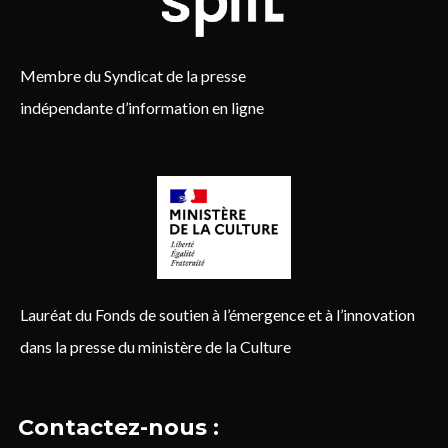
Membre du Syndicat de la presse
indépendante d’information en ligne
Lauréat du Fonds de soutien à l’émergence et à l’innovation
dans la presse du ministère de la Culture
Contactez-nous :