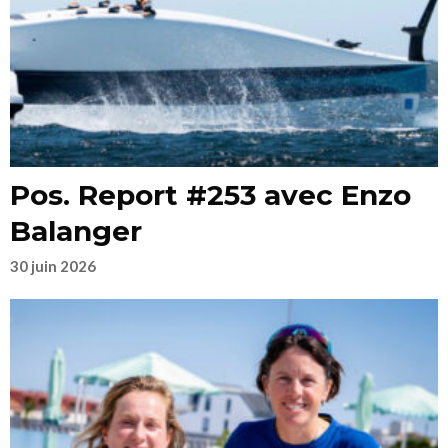
Pos. Report #253 avec Enzo
Balanger
30 juin 2026