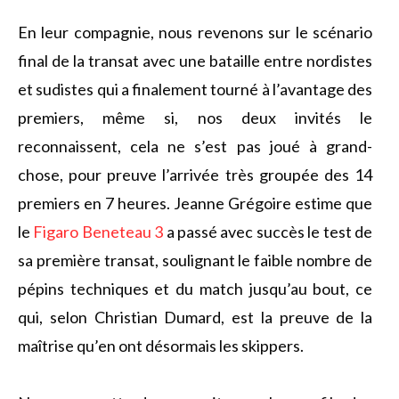
En leur compagnie, nous revenons sur le scénario
final de la transat avec une bataille entre nordistes
et sudistes qui a finalement tourné à l’avantage des
premiers, même si, nos deux invités le
reconnaissent, cela ne s’est pas joué à grand-
chose, pour preuve l’arrivée très groupée des 14
premiers en 7 heures. Jeanne Grégoire estime que
le
Figaro Beneteau 3
a passé avec succès le test de
sa première transat, soulignant le faible nombre de
pépins techniques et du match jusqu’au bout, ce
qui, selon Christian Dumard, est la preuve de la
maîtrise qu’en ont désormais les skippers.