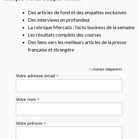
Des articles de fond et des enquêtes exclusives
Des interviews en profondeur
La rubrique Mercato : l’actu business de la semaine
Les résultats complets des courses
Des liens vers les meilleurs articles de la presse
française et étrangère
*
champs obligatoires
*
Votre adresse email
*
Votre nom
*
Votre prénom