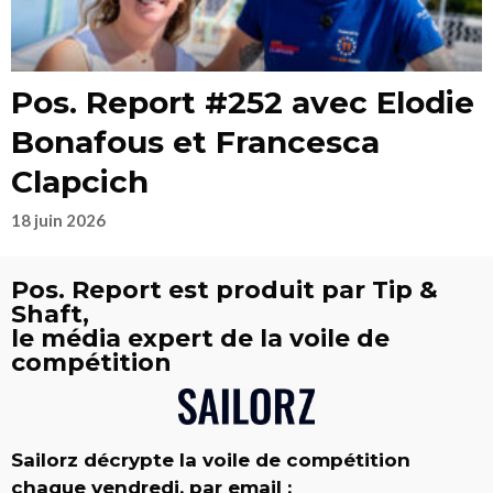
Pos. Report #252 avec Elodie
Bonafous et Francesca
Clapcich
18 juin 2026
Pos. Report est produit par Tip &
Shaft,
le média expert de la voile de
compétition
Sailorz décrypte la voile de compétition
chaque vendredi, par email :