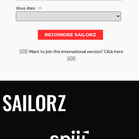
*
Vous êtes :
🇬🇧 Want to join the international version? Click here
🇬🇧