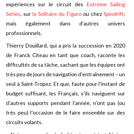
expériences sur le circuit des
Extreme Sailing
Series
, sur
la Solitaire du Figaro
ou chez
Spindrift
,
mais également dans d’autres univers
professionnels.
Thierry Douillard, qui a pris la succession en 2020
de Franck Citeau en tant que coach, raconte les
difficultés de sa tâche, sachant que les équipes ont
très peu de jours de navigation d’entraînement – un
seul à Saint-Tropez. Et que, faute pour l’instant de
budget suffisant, les Français, s’ils naviguent sur
d’autres supports pendant l’année, n’ont pas (ou
très peu) l’occasion de le faire ensemble sur des
circuits volants.