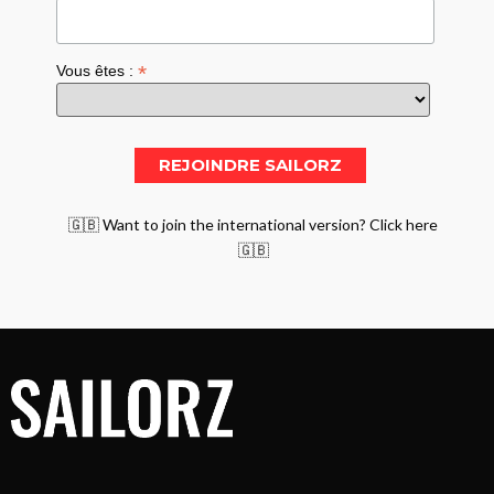
*
Vous êtes :
🇬🇧 Want to join the international version? Click here
🇬🇧