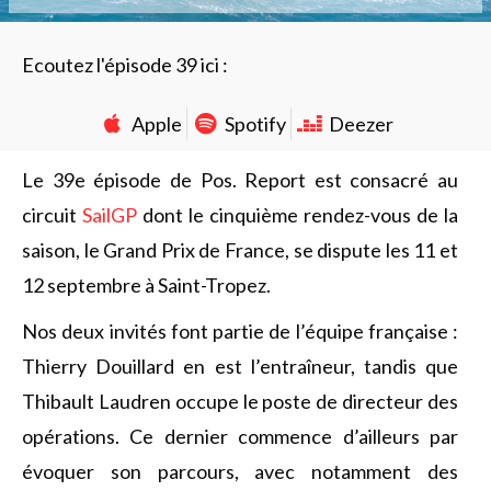
Ecoutez l'épisode 39 ici :
Apple
Spotify
Deezer
Le 39e épisode de Pos. Report est consacré au
circuit
SailGP
dont le cinquième rendez-vous de la
saison, le Grand Prix de France, se dispute les 11 et
12 septembre à Saint-Tropez.
Nos deux invités font partie de l’équipe française :
Thierry Douillard en est l’entraîneur, tandis que
Thibault Laudren occupe le poste de directeur des
opérations. Ce dernier commence d’ailleurs par
évoquer son parcours, avec notamment des