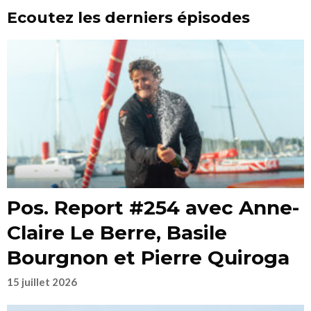
Ecoutez les derniers épisodes
Pos. Report #254 avec Anne-
Claire Le Berre, Basile
Bourgnon et Pierre Quiroga
15 juillet 2026