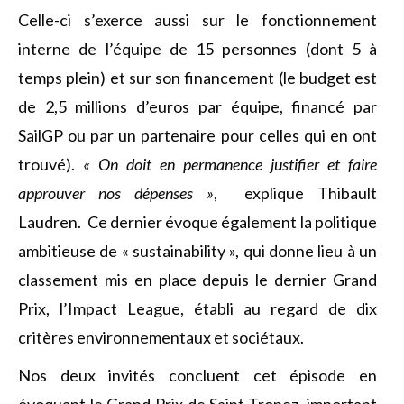
Celle-ci s’exerce aussi sur le fonctionnement
interne de l’équipe de 15 personnes (dont 5 à
temps plein) et sur son financement (le budget est
de 2,5 millions d’euros par équipe, financé par
SailGP ou par un partenaire pour celles qui en ont
trouvé).
« On doit en permanence justifier et faire
approuver nos dépenses »
, explique Thibault
Laudren.
Ce dernier évoque également la politique
ambitieuse de « sustainability », qui donne lieu à un
classement mis en place depuis le dernier Grand
Prix, l’Impact League, établi au regard de dix
critères environnementaux et sociétaux.
Nos deux invités concluent cet épisode en