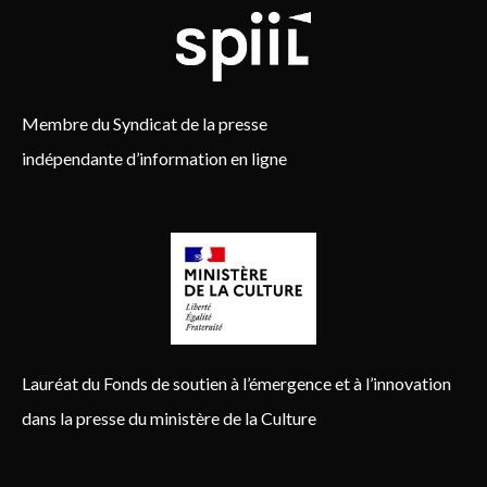
Membre du Syndicat de la presse
indépendante d’information en ligne
Lauréat du Fonds de soutien à l’émergence et à l’innovation
dans la presse du ministère de la Culture