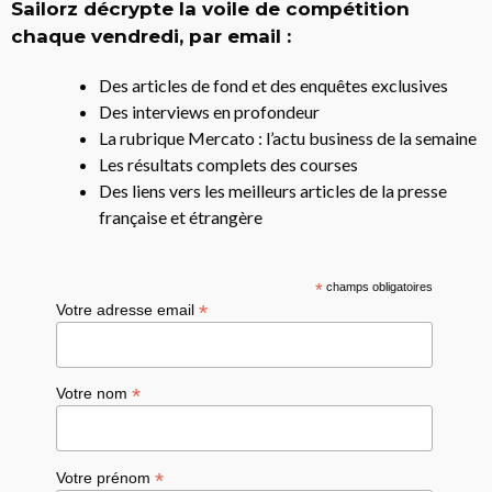
Sailorz décrypte la voile de compétition
chaque vendredi, par email :
Des articles de fond et des enquêtes exclusives
Des interviews en profondeur
La rubrique Mercato : l’actu business de la semaine
Les résultats complets des courses
Des liens vers les meilleurs articles de la presse
française et étrangère
*
champs obligatoires
*
Votre adresse email
*
Votre nom
*
Votre prénom