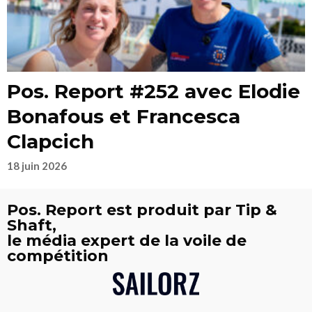
Pos. Report #252 avec Elodie
Bonafous et Francesca
Clapcich
18 juin 2026
Pos. Report est produit par Tip &
Shaft,
le média expert de la voile de
compétition