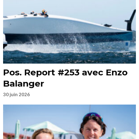
Pos. Report #253 avec Enzo
Balanger
30 juin 2026