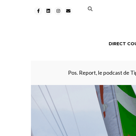
DIRECT CO
Pos. Report, le podcast de Tip