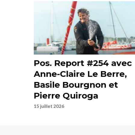
Pos. Report #254 avec
Anne-Claire Le Berre,
Basile Bourgnon et
Pierre Quiroga
15 juillet 2026