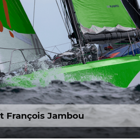
et François Jambou