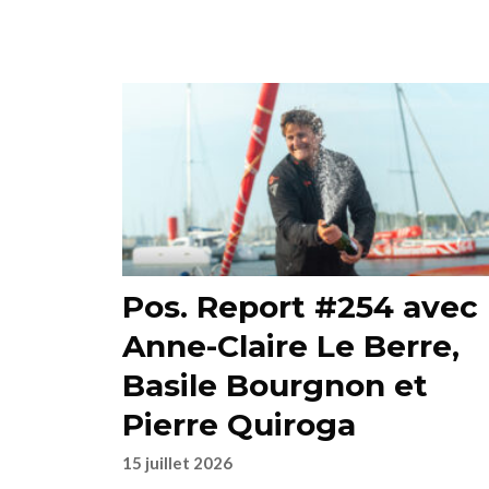
Pos. Report #254 avec
Anne-Claire Le Berre,
Basile Bourgnon et
Pierre Quiroga
15 juillet 2026