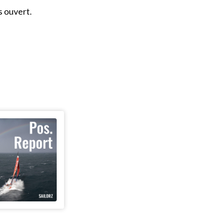
s ouvert.