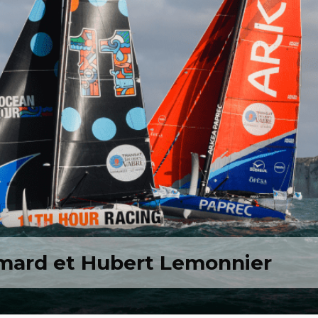
umard et Hubert Lemonnier