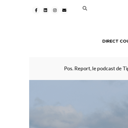
DIRECT CO
Pos. Report, le podcast de Tip