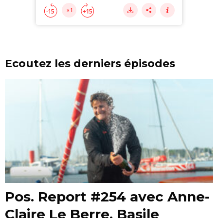
Ecoutez les derniers épisodes
Pos. Report #254 avec Anne-
Claire Le Berre, Basile