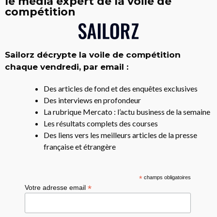
le média expert de la voile de
compétition
Sailorz décrypte la voile de compétition
chaque vendredi, par email :
Des articles de fond et des enquêtes exclusives
Des interviews en profondeur
La rubrique Mercato : l’actu business de la semaine
Les résultats complets des courses
Des liens vers les meilleurs articles de la presse
française et étrangère
*
champs obligatoires
*
Votre adresse email