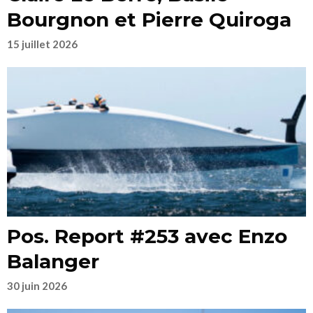
Bourgnon et Pierre Quiroga
15 juillet 2026
Pos. Report #253 avec Enzo
Balanger
30 juin 2026