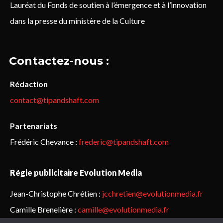
Lauréat du Fonds de soutien à l’émergence et à l’innovation
dans la presse du ministère de la Culture
Contactez-nous :
Rédaction
contact@tipandshaft.com
Partenariats
Frédéric Chevance :
frederic@tipandshaft.com
Régie publicitaire Evolution Media
Jean-Christophe Chrétien :
jcchretien@evolutionmedia.fr
Camille Brenelière :
camille@evolutionmedia.fr