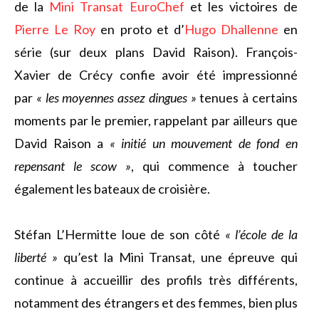
de la
Mini Transat EuroChef
et les victoires de
Pierre Le Roy
en proto et d’
Hugo Dhallenne
en
série (sur deux plans David Raison). François-
Xavier de Crécy confie avoir été impressionné
par
« les moyennes assez dingues »
tenues à certains
moments par le premier, rappelant par ailleurs que
David Raison a
« initié un mouvement de fond en
repensant le scow »
, qui commence à toucher
également les bateaux de croisière.
Stéfan L’Hermitte loue de son côté
« l’école de la
liberté »
qu’est la Mini Transat, une épreuve qui
continue à accueillir des profils très différents,
notamment des étrangers et des femmes, bien plus