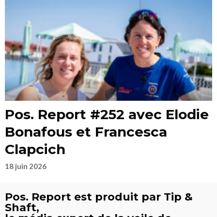
Pos. Report #252 avec Elodie
Bonafous et Francesca
Clapcich
18 juin 2026
Pos. Report est produit par Tip &
Shaft,