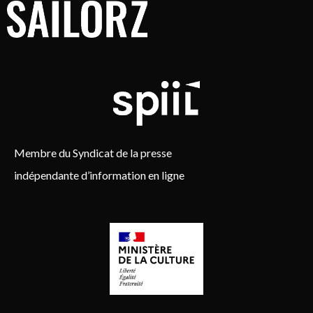
Membre du Syndicat de la presse
indépendante d’information en ligne