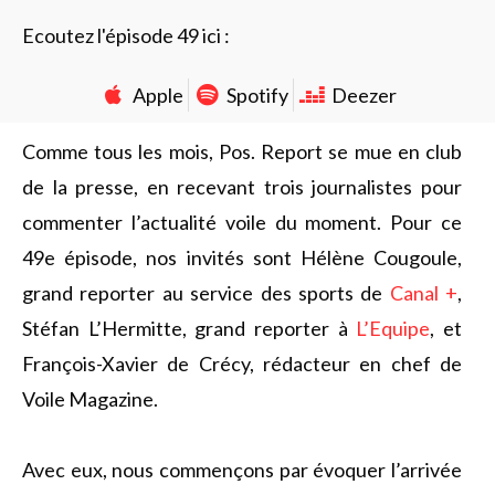
Ecoutez l'épisode 49 ici :
Apple
Spotify
Deezer
Comme tous les mois, Pos. Report se mue en club
de la presse, en recevant trois journalistes pour
commenter l’actualité voile du moment. Pour ce
49e épisode, nos invités sont Hélène Cougoule,
grand reporter au service des sports de
Canal +
,
Stéfan L’Hermitte, grand reporter à
L’Equipe
, et
François-Xavier de Crécy, rédacteur en chef de
Voile Magazine.
Avec eux, nous commençons par évoquer l’arrivée