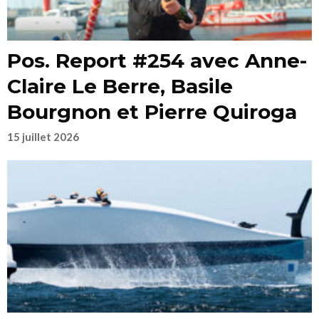
Pos. Report #254 avec Anne-
Claire Le Berre, Basile
Bourgnon et Pierre Quiroga
15 juillet 2026