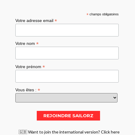
*
champs obligatoires
*
Votre adresse email
*
Votre nom
*
Votre prénom
*
Vous êtes :
🇬🇧 Want to join the international version? Click here