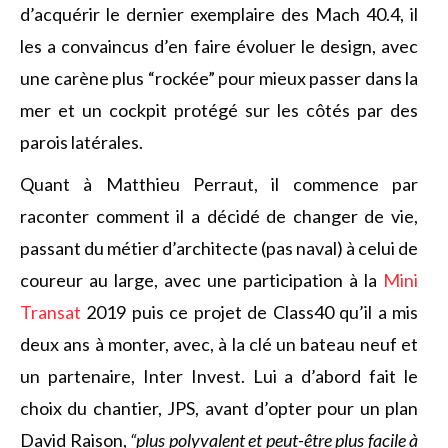
d’acquérir le dernier exemplaire des Mach 40.4, il
les a convaincus d’en faire évoluer le design, avec
une carène plus “rockée” pour mieux passer dans la
mer et un cockpit protégé sur les côtés par des
parois latérales.
Quant à Matthieu Perraut, il commence par
raconter comment il a décidé de changer de vie,
passant du métier d’architecte (pas naval) à celui de
coureur au large, avec une participation à la
Mini
Transat
2019 puis ce projet de Class40 qu’il a mis
deux ans à monter, avec, à la clé un bateau neuf et
un partenaire, Inter Invest. Lui a d’abord fait le
choix du chantier, JPS, avant d’opter pour un plan
David Raison,
“plus polyvalent et peut-être plus facile à