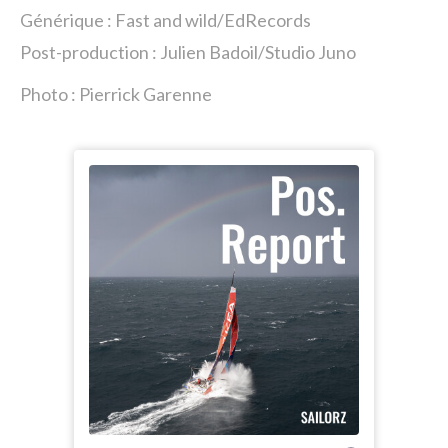
Générique : Fast and wild/EdRecords
Post-production : Julien Badoil/Studio Juno
Photo : Pierrick Garenne