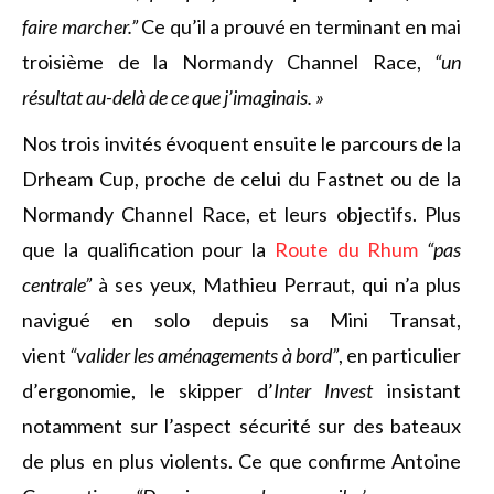
faire marcher.”
Ce qu’il a prouvé en terminant en mai
troisième de la Normandy Channel Race,
“un
résultat au-delà de ce que j’imaginais. »
Nos trois invités évoquent ensuite le parcours de la
Drheam Cup, proche de celui du Fastnet ou de la
Normandy Channel Race, et leurs objectifs. Plus
que la qualification pour la
Route du Rhum
“pas
centrale”
à ses yeux, Mathieu Perraut, qui n’a plus
navigué en solo depuis sa Mini Transat,
vient
“valider les aménagements à bord”
, en particulier
d’ergonomie, le skipper d’
Inter Invest
insistant
notamment sur l’aspect sécurité sur des bateaux
de plus en plus violents. Ce que confirme Antoine