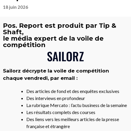
18 juin 2026
Pos. Report est produit par Tip &
Shaft,
le média expert de la voile de
compétition
Sailorz décrypte la voile de compétition
chaque vendredi, par email :
Des articles de fond et des enquêtes exclusives
Des interviews en profondeur
La rubrique Mercato : l’actu business de la semaine
Les résultats complets des courses
Des liens vers les meilleurs articles de la presse
française et étrangère