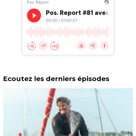
Ecoutez les derniers épisodes