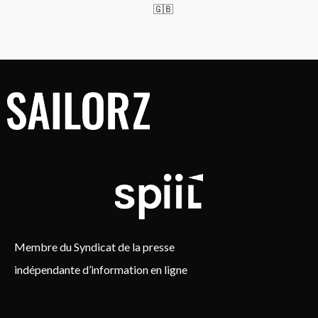
🇬🇧
Membre du Syndicat de la presse
indépendante d’information en ligne