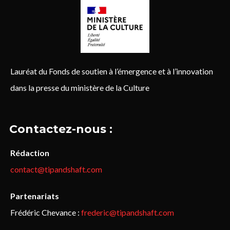
Lauréat du Fonds de soutien à l’émergence et à l’innovation
dans la presse du ministère de la Culture
Contactez-nous :
Rédaction
contact@tipandshaft.com
Partenariats
Frédéric Chevance :
frederic@tipandshaft.com