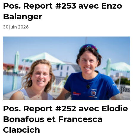
Pos. Report #253 avec Enzo
Balanger
30 juin 2026
Pos. Report #252 avec Elodie
Bonafous et Francesca
Clapcich