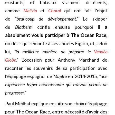
existants, et bateaux vraiment différents,
comme
Malizia
et
Charal
qui ont fait l’objet
de
“beaucoup de développement.”
Le skipper
de
Biotherm
confie ensuite pourquoi
il a
absolument voulu participer à The Ocean Race
,
un désir qui remonte à ses années Figaro, et, selon
lui,
“la meilleure manière de préparer le
Vendée
Globe
.”
L’occasion pour Anthony Marchand de
raconter les souvenirs de sa participation avec
l’équipage espagnol de
Mapfre
en 2014-2015,
“une
expérience hyper enrichissante qui m’avait permis de
progresser.”
Paul Meilhat explique ensuite son choix d’équipage
pour The Ocean Race, entre nécessité d’avoir des