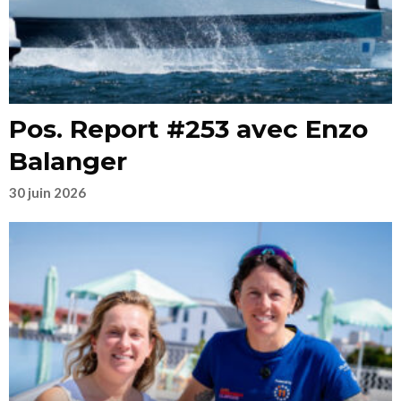
Pos. Report #253 avec Enzo
Balanger
30 juin 2026