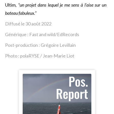
Ultim,
“un projet dans lequel je me sens à l’aise sur un
bateau fabuleux.”
Diffusé le 30 août 2022
Générique : Fast and wild/EdRecords
Post-production : Grégoire Levillain
Photo : polaRYSE / Jean-Marie Liot