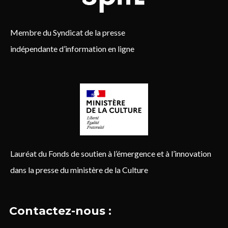
Membre du Syndicat de la presse
indépendante d’information en ligne
Lauréat du Fonds de soutien à l’émergence et à l’innovation
dans la presse du ministère de la Culture
Contactez-nous :