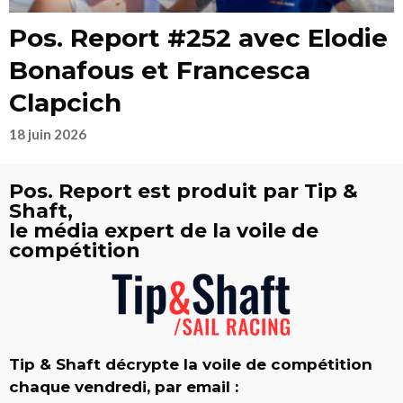
Pos. Report #252 avec Elodie
Bonafous et Francesca
Clapcich
18 juin 2026
Pos. Report est produit par Tip &
Shaft,
le média expert de la voile de
compétition
Tip & Shaft décrypte la voile de compétition
chaque vendredi, par email :