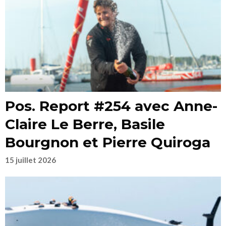
Pos. Report #254 avec Anne-
Claire Le Berre, Basile
Bourgnon et Pierre Quiroga
15 juillet 2026