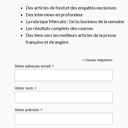
Des articles de fond et des enquêtes exclusives
Des interviews en profondeur
La rubrique Mercato : l’actu business de la semaine
Les résultats complets des courses
Des liens vers les meilleurs articles de la presse
française et étrangère
*
champs obligatoires
*
Votre adresse email
*
Votre nom
*
Votre prénom