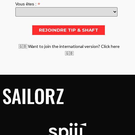
*
Vous êtes :
🇬🇧 Want to join the international version? Click here
🇬🇧