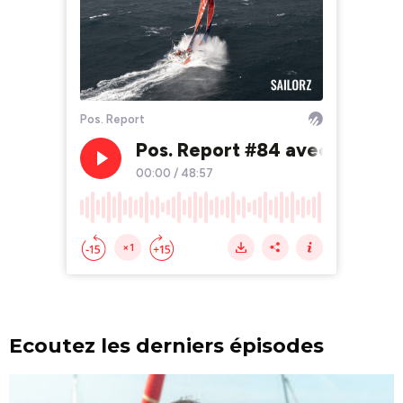
Ecoutez les derniers épisodes