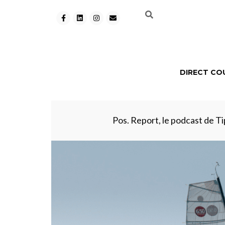
DIRECT CO
Pos. Report, le podcast de Tip