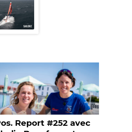
os. Report #252 avec