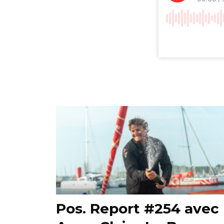
Pos. Report #254 avec