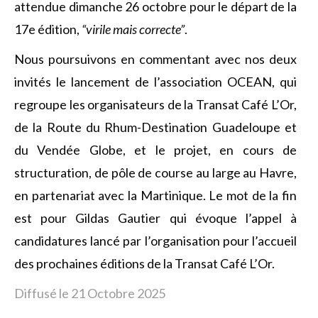
attendue dimanche 26 octobre pour le départ de la
17e édition,
“virile mais correcte”
.
Nous poursuivons en commentant avec nos deux
invités le lancement de l’association OCEAN, qui
regroupe les organisateurs de la Transat Café L’Or,
de la Route du Rhum-Destination Guadeloupe et
du Vendée Globe, et le projet, en cours de
structuration, de pôle de course au large au Havre,
en partenariat avec la Martinique. Le mot de la fin
est pour Gildas Gautier qui évoque l’appel à
candidatures lancé par l’organisation pour l’accueil
des prochaines éditions de la Transat Café L’Or.
Diffusé le 21 Octobre 2025