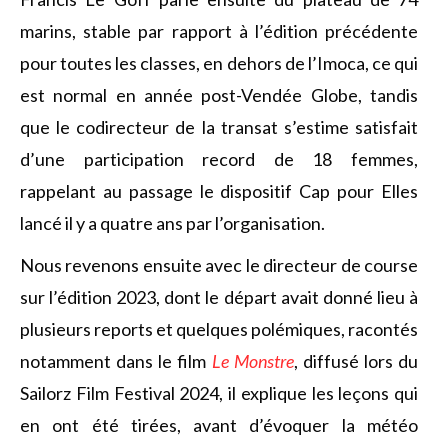
marins, stable par rapport à l’édition précédente
pour toutes les classes, en dehors de l’Imoca, ce qui
est normal en année post-Vendée Globe, tandis
que le codirecteur de la transat s’estime satisfait
d’une participation record de 18 femmes,
rappelant au passage le dispositif Cap pour Elles
lancé il y a quatre ans par l’organisation.
Nous revenons ensuite avec le directeur de course
sur l’édition 2023, dont le départ avait donné lieu à
plusieurs reports et quelques polémiques, racontés
notamment dans le film
Le Monstre
, diffusé lors du
Sailorz Film Festival 2024, il explique les leçons qui
en ont été tirées, avant d’évoquer la météo