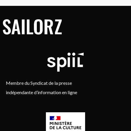
Membre du Syndicat de la presse
indépendante d’information en ligne