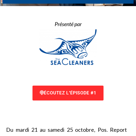
Présenté par
ÉCOUTEZ L'ÉPISODE #1
Du mardi 21 au samedi 25 octobre, Pos. Report