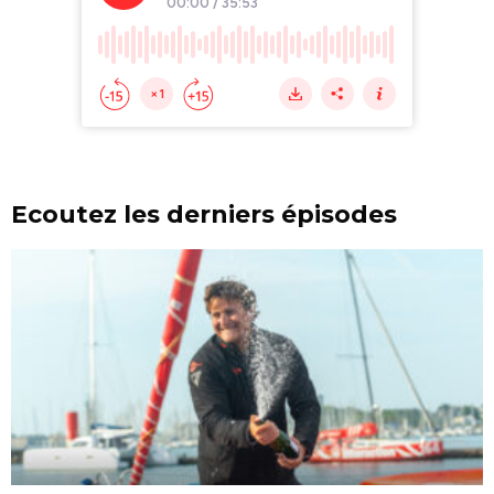
Ecoutez les derniers épisodes