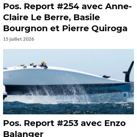
Pos. Report #254 avec Anne-
Claire Le Berre, Basile
Bourgnon et Pierre Quiroga
15 juillet 2026
Pos. Report #253 avec Enzo
Balanger