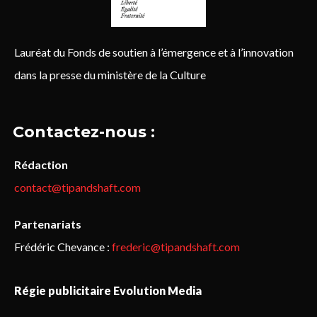
Lauréat du Fonds de soutien à l’émergence et à l’innovation
dans la presse du ministère de la Culture
Contactez-nous :
Rédaction
contact@tipandshaft.com
Partenariats
Frédéric Chevance :
frederic@tipandshaft.com
Régie publicitaire Evolution Media