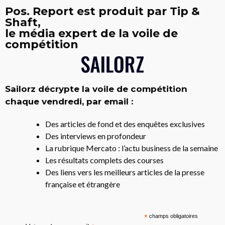
Pos. Report est produit par Tip &
Shaft,
le média expert de la voile de
compétition
Sailorz décrypte la voile de compétition
chaque vendredi, par email :
Des articles de fond et des enquêtes exclusives
Des interviews en profondeur
La rubrique Mercato : l’actu business de la semaine
Les résultats complets des courses
Des liens vers les meilleurs articles de la presse
française et étrangère
*
champs obligatoires