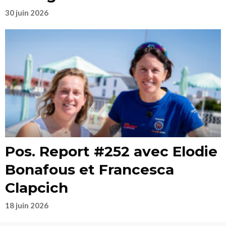
30 juin 2026
Pos. Report #252 avec Elodie
Bonafous et Francesca
Clapcich
18 juin 2026