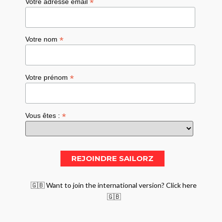
*
Votre adresse email
*
Votre nom
*
Votre prénom
*
Vous êtes :
🇬🇧 Want to join the international version? Click here
🇬🇧