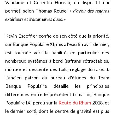
Vandame et Corentin Horeau, un dispositif qui
permet, selon Thomas Rouxel
« d’avoir des regards
extérieurs et d’alterner les duos. »
Kevin Escoffier confie de son côté que la priorité,
sur Banque Populaire XI, mis à l’eau fin avril dernier,
est tournée vers la fiabilité, en particulier des
nombreux systèmes à bord (safrans rétractables,
montée et descente des foils, réglage du rake…).
L’ancien patron du bureau d’études du Team
Banque Populaire détaille les principales
différences entre le précédent trimaran, Banque
Populaire IX, perdu sur la
Route du Rhum
2018, et
le dernier sorti, dont le centre de gravité est plus