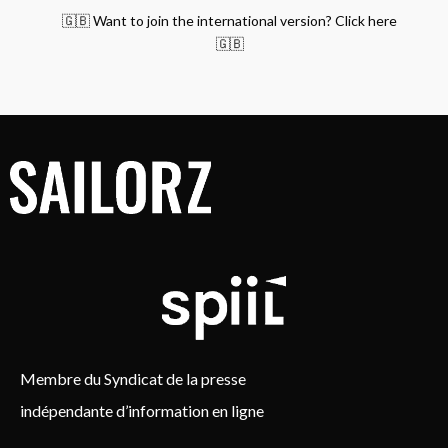
🇬🇧 Want to join the international version? Click here
🇬🇧
Membre du Syndicat de la presse
indépendante d’information en ligne