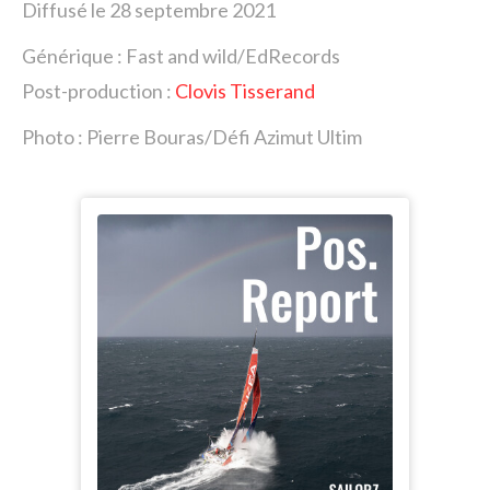
Diffusé le 28 septembre 2021
Générique : Fast and wild/EdRecords
Post-production :
Clovis Tisserand
Photo : Pierre Bouras/Défi Azimut Ultim