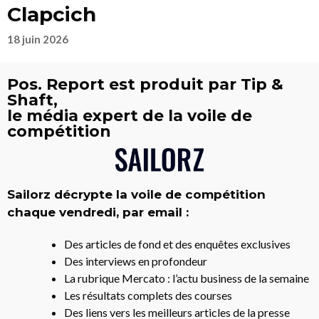
Clapcich
18 juin 2026
Pos. Report est produit par Tip &
Shaft,
le média expert de la voile de
compétition
Sailorz décrypte la voile de compétition
chaque vendredi, par email :
Des articles de fond et des enquêtes exclusives
Des interviews en profondeur
La rubrique Mercato : l’actu business de la semaine
Les résultats complets des courses
Des liens vers les meilleurs articles de la presse