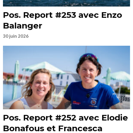
Pos. Report #253 avec Enzo
Balanger
30 juin 2026
Pos. Report #252 avec Elodie
Bonafous et Francesca