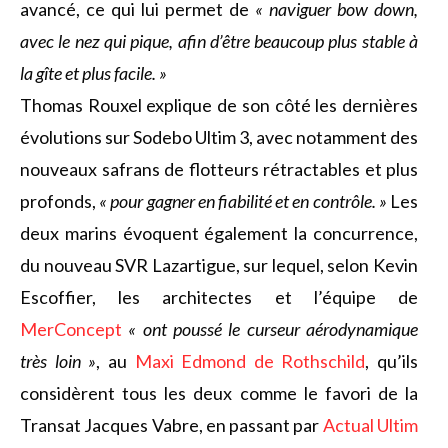
avancé, ce qui lui permet de
« naviguer bow down,
avec le nez qui pique, afin d’être beaucoup plus stable à
la gîte et plus facile. »
Thomas Rouxel explique de son côté les dernières
évolutions sur Sodebo Ultim 3, avec notamment des
nouveaux safrans de flotteurs rétractables et plus
profonds,
« pour gagner en fiabilité et en contrôle. »
Les
deux marins évoquent également la concurrence,
du nouveau SVR Lazartigue, sur lequel, selon Kevin
Escoffier, les architectes et l’équipe de
MerConcept
« ont poussé le curseur aérodynamique
très loin »
, au
Maxi Edmond de Rothschild
, qu’ils
considèrent tous les deux comme le favori de la
Transat Jacques Vabre, en passant par
Actual Ultim