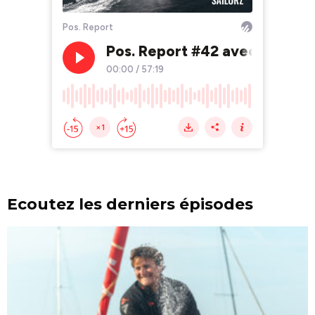
Ecoutez les derniers épisodes