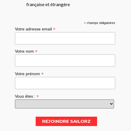
française et étrangère
*
champs obligatoires
*
Votre adresse email
*
Votre nom
*
Votre prénom
*
Vous êtes :