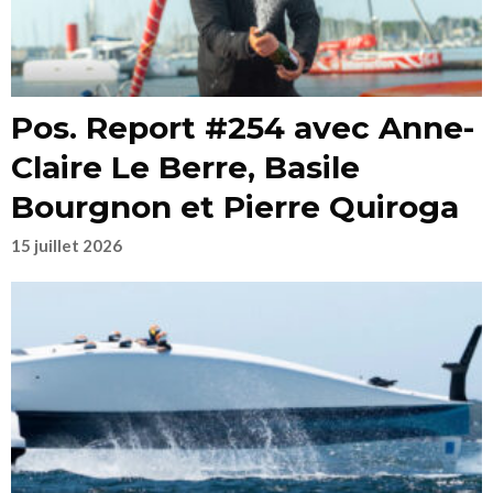
Pos. Report #254 avec Anne-
Claire Le Berre, Basile
Bourgnon et Pierre Quiroga
15 juillet 2026