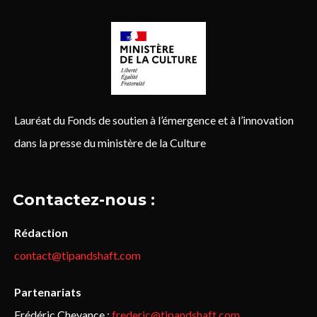
Lauréat du Fonds de soutien à l’émergence et à l’innovation
dans la presse du ministère de la Culture
Contactez-nous :
Rédaction
contact@tipandshaft.com
Partenariats
Frédéric Chevance :
frederic@tipandshaft.com